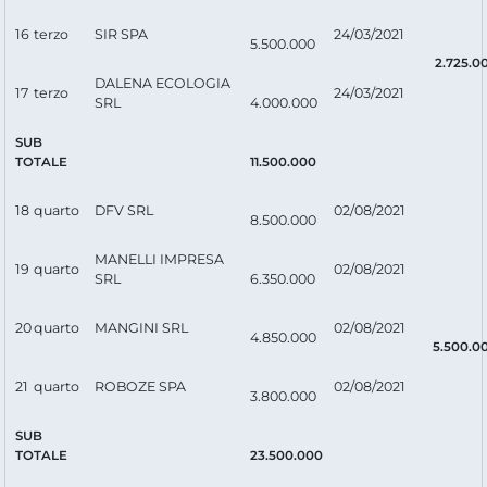
16
terzo
SIR SPA
24/03/2021
5.500.000
2.725.0
DALENA ECOLOGIA
17
terzo
24/03/2021
SRL
4.000.000
SUB
TOTALE
11.500.000
18
quarto
DFV SRL
02/08/2021
8.500.000
MANELLI IMPRESA
19
quarto
02/08/2021
SRL
6.350.000
20
quarto
MANGINI SRL
02/08/2021
4.850.000
5.500.0
21
quarto
ROBOZE SPA
02/08/2021
3.800.000
SUB
TOTALE
23.500.000