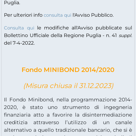
Puglia.
Per ulteriori info
l'Avviso Pubblico.
consulta qui
le modifiche all'Avviso pubblicate sul
Consulta qui
Bollettino Ufficiale della Regione Puglia - n. 41
suppl.
del 7-4-2022.
Fondo MINIBOND 2014/2020
(Misura chiusa il 31.12.2023)
Il Fondo Minibond, nella programmazione 2014-
2020, è stato uno strumento di ingegneria
finanziaria atto a favorire la disintermediazione
creditizia attraverso l’utilizzo di un canale
alternativo a quello tradizionale bancario, che si è