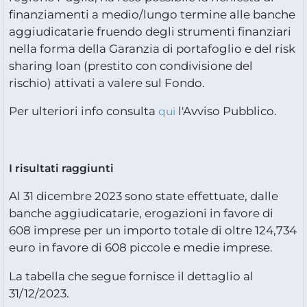
finanziamenti a medio/lungo termine alle banche
aggiudicatarie fruendo degli strumenti finanziari
nella forma della Garanzia di portafoglio e del risk
sharing loan (prestito con condivisione del
rischio) attivati a valere sul Fondo.
Per ulteriori info consulta
l'Avviso Pubblico.
qui
I risultati raggiunti
Al 31 dicembre 2023 sono state effettuate, dalle
banche aggiudicatarie, erogazioni in favore di
608 imprese per un importo totale di oltre 124,734
euro in favore di 608 piccole e medie imprese.
La tabella che segue fornisce il dettaglio al
31/12/2023.