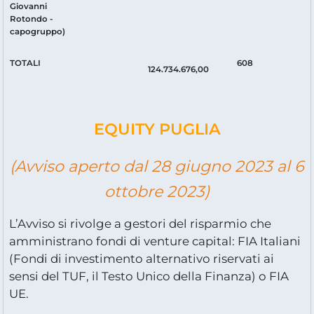
Giovanni
Rotondo -
capogruppo)
TOTALI
608
124.734.676,00
EQUITY PUGLIA
(Avviso
aperto
dal 28 giugno 2023 al 6
ottobre 2023)
L’Avviso si rivolge a gestori del risparmio che
amministrano fondi di venture capital: FIA Italiani
(Fondi di investimento alternativo riservati ai
sensi del TUF, il Testo Unico della Finanza) o FIA
UE.