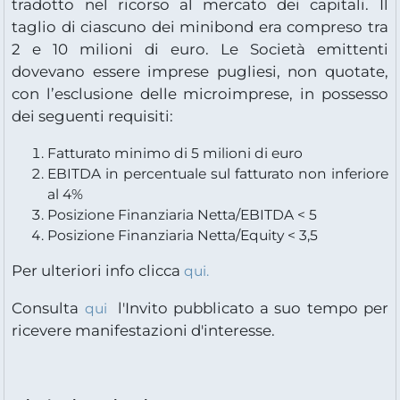
tradotto nel ricorso al mercato dei capitali. Il
taglio di ciascuno dei minibond era compreso tra
2 e 10 milioni di euro. Le Società emittenti
dovevano essere imprese pugliesi, non quotate,
con l’esclusione delle microimprese, in possesso
dei seguenti requisiti:
Fatturato minimo di 5 milioni di euro
EBITDA in percentuale sul fatturato non inferiore
al 4%
Posizione Finanziaria Netta/EBITDA < 5
Posizione Finanziaria Netta/Equity < 3,5
Per ulteriori info clicca
qui.
Consulta
l'Invito pubblicato a suo tempo per
qui
ricevere manifestazioni d'interesse.