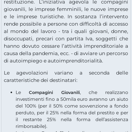
restituzione. L’iniziativa agevola le compagini
giovanili, le imprese femminili, le nuove imprese
e le imprese turistiche. In sostanza l’intervento
rende possibile a persone con difficoltà di accesso
al mondo del lavoro - tra i quali giovani, donne,
disoccupati, precari con partita Iva, soggetti che
hanno dovuto cessare l’attività imprenditoriale a
causa della pandemia, ecc. - di avviare un percorso
di autoimpiego e autoimprenditorialità.
Le agevolazioni variano a seconda delle
caratteristiche dei destinatari:
Le
, che realizzano
Compagini Giovanili
investimenti fino a 50mila euro avranno un aiuto
del 100% (per il 50% come sovvenzione a fondo
perduto, per il 25% nella forma del prestito e per
il restante 25% nella forma dell’assistenza
rimborsabile).