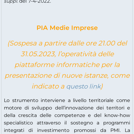
del 7-4-2022.
suppl.
PIA Medie Imprese
(Sospesa a partire dalle ore 21.00 del
31.05.2023, l’operatività delle
piattaforme informatiche per la
presentazione di nuove istanze, come
indicato a
)
questo link
Lo strumento interviene a livello territoriale come
motore di sviluppo dell’innovazione dei territori e
della crescita delle competenze e del know-how
specialistico attraverso il sostegno a programmi
integrati di investimento promossi da PMI. La