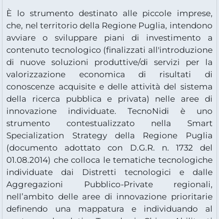
È lo strumento destinato alle piccole imprese,
che, nel territorio della Regione Puglia, intendono
avviare o sviluppare piani di investimento a
contenuto tecnologico (finalizzati all'introduzione
di nuove soluzioni produttive/di servizi per la
valorizzazione economica di risultati di
conoscenze acquisite e delle attività del sistema
della ricerca pubblica e privata) nelle aree di
innovazione individuate. TecnoNidi è uno
strumento contestualizzato nella Smart
Specialization Strategy della Regione Puglia
(documento adottato con D.G.R. n. 1732 del
01.08.2014) che colloca le tematiche tecnologiche
individuate dai Distretti tecnologici e dalle
Aggregazioni Pubblico-Private regionali,
nell’ambito delle aree di innovazione prioritarie
definendo una mappatura e individuando al