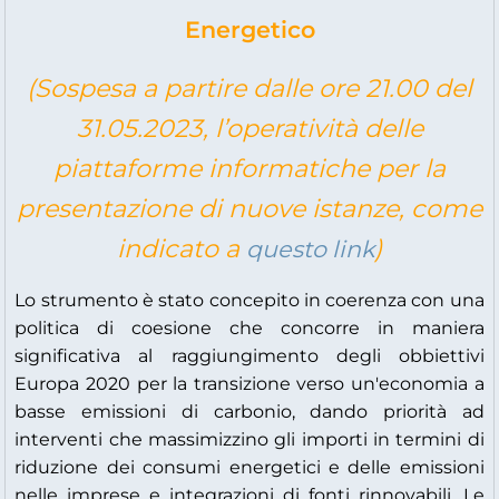
Energetico
(Sospesa a partire dalle ore 21.00 del
31.05.2023, l’operatività delle
piattaforme informatiche per la
presentazione di nuove istanze, come
indicato a
)
questo link
Lo strumento è stato concepito in coerenza con una
politica di coesione che concorre in maniera
significativa al raggiungimento degli obbiettivi
Europa 2020 per la transizione verso un'economia a
basse emissioni di carbonio, dando priorità ad
interventi che massimizzino gli importi in termini di
riduzione dei consumi energetici e delle emissioni
nelle imprese e integrazioni di fonti rinnovabili. Le