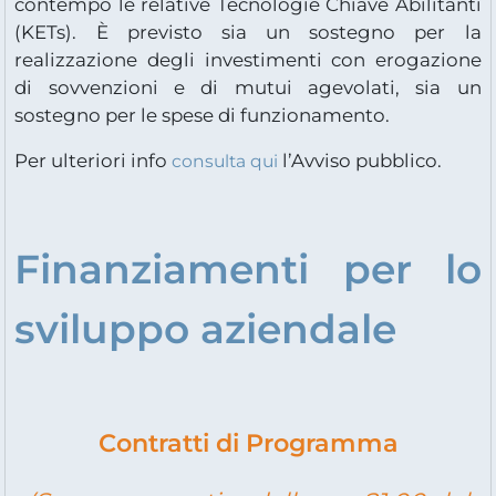
contempo le relative Tecnologie Chiave Abilitanti
(KETs). È previsto sia un sostegno per la
realizzazione degli investimenti con erogazione
di sovvenzioni e di mutui agevolati, sia un
sostegno per le spese di funzionamento.
Per ulteriori info
l’Avviso pubblico.
consulta qui
Finanziamenti per lo
sviluppo aziendale
Contratti di Programma