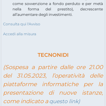
come sovvenzione a fondo perduto e per metà
nella forma del prestito), decrescente
all’aumentare degli investimenti.
Consulta qui l'Avviso
Accedi
alla misura
TECNONIDI
(Sospesa a partire dalle ore 21.00
del 31.05.2023, l’operatività delle
piattaforme informatiche per la
presentazione di nuove istanze,
come indicato a
questo link)