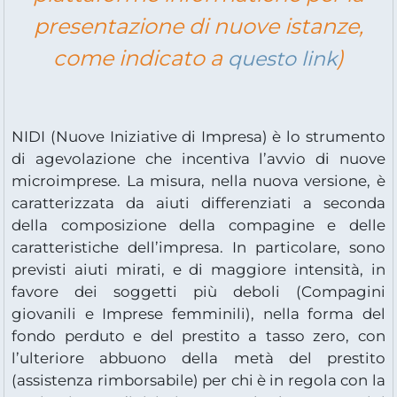
presentazione di nuove istanze,
come indicato a
)
questo link
NIDI (Nuove Iniziative di Impresa) è lo strumento
di agevolazione che incentiva l’avvio di nuove
microimprese. La misura, nella nuova versione, è
caratterizzata da aiuti differenziati a seconda
della composizione della compagine e delle
caratteristiche dell’impresa. In particolare, sono
previsti aiuti mirati, e di maggiore intensità, in
favore dei soggetti più deboli (Compagini
giovanili e Imprese femminili), nella forma del
fondo perduto e del prestito a tasso zero, con
l’ulteriore abbuono della metà del prestito
(assistenza rimborsabile) per chi è in regola con la