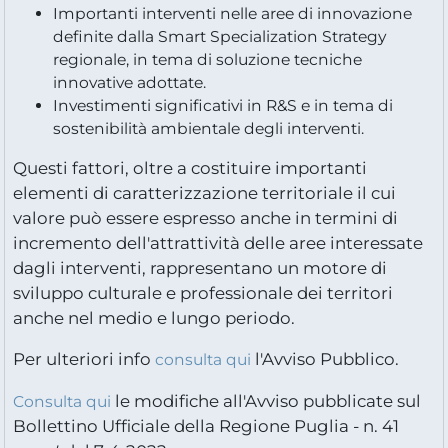
Importanti interventi nelle aree di innovazione
definite dalla Smart Specialization Strategy
regionale, in tema di soluzione tecniche
innovative adottate.
Investimenti significativi in R&S e in tema di
sostenibilità ambientale degli interventi.
Questi fattori, oltre a costituire importanti
elementi di caratterizzazione territoriale il cui
valore può essere espresso anche in termini di
incremento dell'attrattività delle aree interessate
dagli interventi, rappresentano un motore di
sviluppo culturale e professionale dei territori
anche nel medio e lungo periodo.
Per ulteriori info
l'Avviso Pubblico.
consulta qui
le modifiche all'Avviso pubblicate sul
Consulta qui
Bollettino Ufficiale della Regione Puglia - n. 41