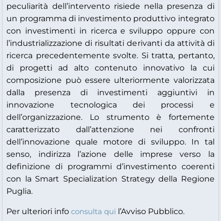
peculiarità dell’intervento risiede nella presenza di
un programma di investimento produttivo integrato
con investimenti in ricerca e sviluppo oppure con
l’industrializzazione di risultati derivanti da attività di
ricerca precedentemente svolte. Si tratta, pertanto,
di progetti ad alto contenuto innovativo la cui
composizione può essere ulteriormente valorizzata
dalla presenza di investimenti aggiuntivi in
innovazione tecnologica dei processi e
dell’organizzazione. Lo strumento è fortemente
caratterizzato dall’attenzione nei confronti
dell’innovazione quale motore di sviluppo. In tal
senso, indirizza l’azione delle imprese verso la
definizione di programmi d’investimento coerenti
con la Smart Specialization Strategy della Regione
Puglia.
Per ulteriori info
l’Avviso Pubblico.
consulta qui