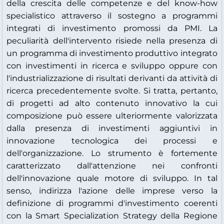
della crescita delle competenze e del know-how
specialistico attraverso il sostegno a programmi
integrati di investimento promossi da PMI. La
peculiarità dell'intervento risiede nella presenza di
un programma di investimento produttivo integrato
con investimenti in ricerca e sviluppo oppure con
l'industrializzazione di risultati derivanti da attività di
ricerca precedentemente svolte. Si tratta, pertanto,
di progetti ad alto contenuto innovativo la cui
composizione può essere ulteriormente valorizzata
dalla presenza di investimenti aggiuntivi in
innovazione tecnologica dei processi e
dell'organizzazione. Lo strumento è fortemente
caratterizzato dall'attenzione nei confronti
dell'innovazione quale motore di sviluppo. In tal
senso, indirizza l'azione delle imprese verso la
definizione di programmi d'investimento coerenti
con la Smart Specialization Strategy della Regione