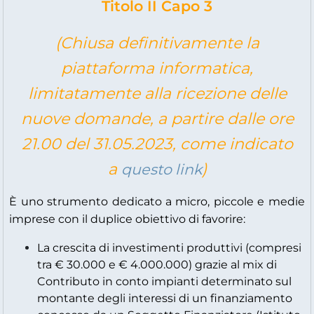
Titolo II Capo 3
(Chiusa definitivamente la
piattaforma informatica,
limitatamente alla ricezione delle
nuove domande, a partire dalle ore
21.00 del 31.05.2023, come indicato
a
)
questo link
È uno strumento dedicato a micro, piccole e medie
imprese con il duplice obiettivo di favorire:
La crescita di investimenti produttivi (compresi
tra € 30.000 e € 4.000.000) grazie al mix di
Contributo in conto impianti determinato sul
montante degli interessi di un finanziamento