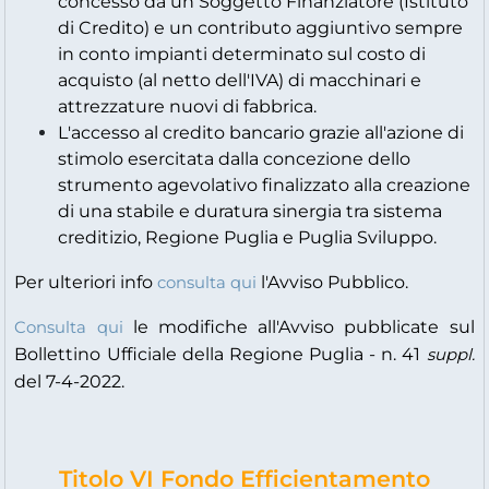
concesso da un Soggetto Finanziatore (Istituto
di Credito) e un contributo aggiuntivo sempre
in conto impianti determinato sul costo di
acquisto (al netto dell'IVA) di macchinari e
attrezzature nuovi di fabbrica.
L'accesso al credito bancario grazie all'azione di
stimolo esercitata dalla concezione dello
strumento agevolativo finalizzato alla creazione
di una stabile e duratura sinergia tra sistema
creditizio, Regione Puglia e Puglia Sviluppo.
Per ulteriori info
l'Avviso Pubblico.
consulta qui
le modifiche all'Avviso pubblicate sul
Consulta qui
Bollettino Ufficiale della Regione Puglia - n. 41
suppl.
del 7-4-2022.
Titolo VI Fondo Efficientamento