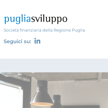
Società finanziaria della Regione Puglia
Seguici su: