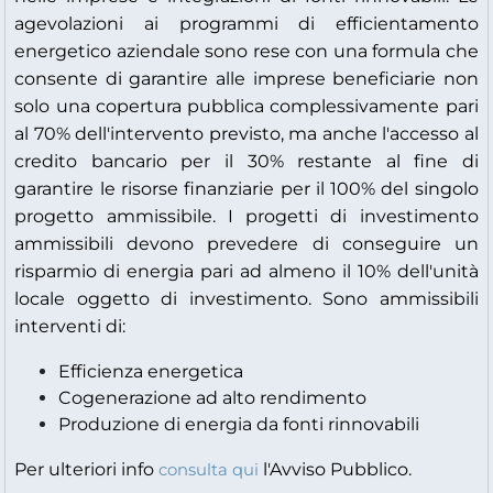
agevolazioni ai programmi di efficientamento
energetico aziendale sono rese con una formula che
consente di garantire alle imprese beneficiarie non
solo una copertura pubblica complessivamente pari
al 70% dell'intervento previsto, ma anche l'accesso al
credito bancario per il 30% restante al fine di
garantire le risorse finanziarie per il 100% del singolo
progetto ammissibile. I progetti di investimento
ammissibili devono prevedere di conseguire un
risparmio di energia pari ad almeno il 10% dell'unità
locale oggetto di investimento. Sono ammissibili
interventi di:
Efficienza energetica
Cogenerazione ad alto rendimento
Produzione di energia da fonti rinnovabili
Per ulteriori info
l'Avviso Pubblico.
consulta qui