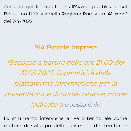
le modifiche all'Avviso pubblicate sul
Consulta qui
Bollettino Ufficiale della Regione Puglia - n. 41
suppl.
del 7-4-2022.
PIA Piccole Imprese
(Sospesa a partire dalle ore 21.00 del
31.05.2023, l’operatività delle
piattaforme informatiche per la
presentazione di nuove istanze, come
indicato a
)
questo link
Lo strumento interviene a livello territoriale come
motore di sviluppo dell'innovazione dei territori e