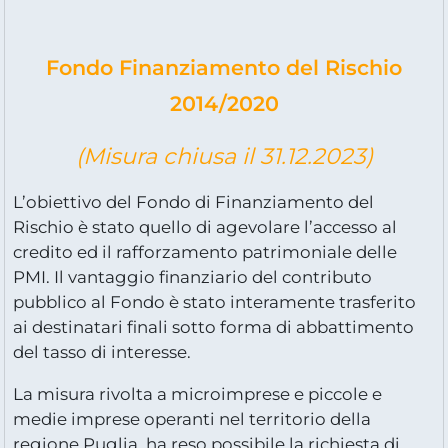
Fondo Finanziamento del Rischio
2014/2020
(Misura chiusa il 31.12.2023)
L’obiettivo del Fondo di Finanziamento del
Rischio è stato quello di agevolare l’accesso al
credito ed il rafforzamento patrimoniale delle
PMI. Il vantaggio finanziario del contributo
pubblico al Fondo è stato interamente trasferito
ai destinatari finali sotto forma di abbattimento
del tasso di interesse.
La misura rivolta a microimprese e piccole e
medie imprese operanti nel territorio della
regione Puglia, ha reso possibile la richiesta di