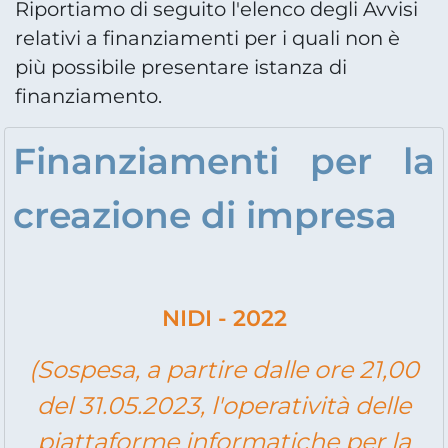
Riportiamo di seguito l'elenco degli Avvisi
relativi a finanziamenti per i quali non è
più possibile presentare istanza di
finanziamento.
Finanziamenti per la
creazione di impresa
NIDI - 2022
(Sospesa, a partire dalle ore 21,00
del 31.05.2023, l'operatività delle
piattaforme informatiche per la