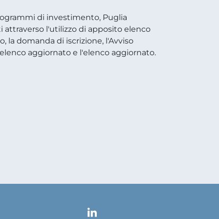
 programmi di investimento, Puglia
i attraverso l'utilizzo di apposito elenco
o, la domanda di iscrizione, l'Avviso
'elenco aggiornato e l'elenco aggiornato.