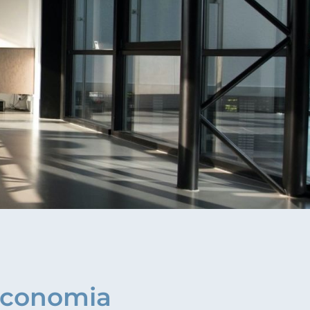
'Economia