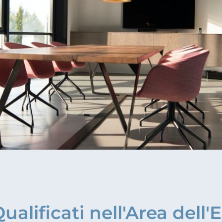
Qualificati nell'Area dell