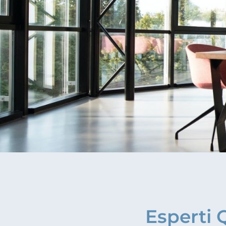
Esperti 