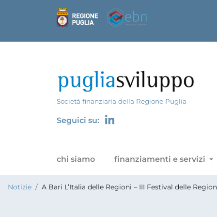
Società finanziaria della Regione Puglia
Seguici su:
chi siamo
finanziamenti e servizi
Notizie
A Bari L’Italia delle Regioni – III Festival delle Re