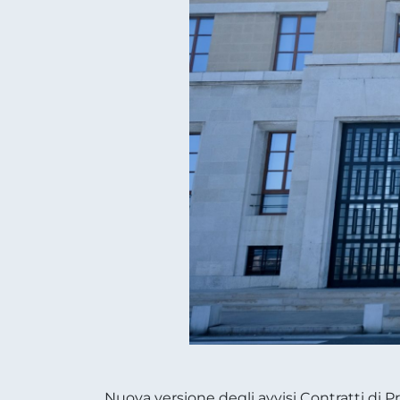
Nuova versione degli avvisi Contratti di 