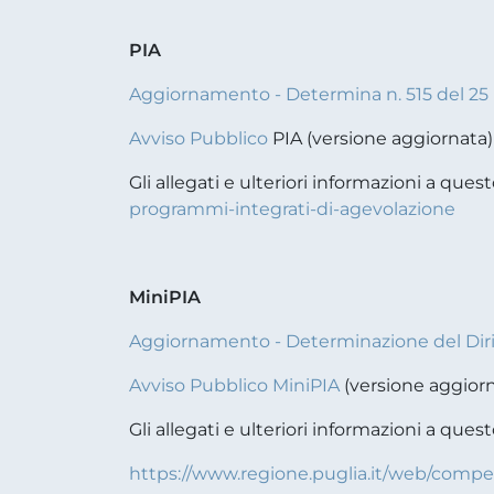
PIA
Aggiornamento - Determina n. 515 del 25 
Avviso Pubblico
PIA (versione aggiornata)
Gli allegati e ulteriori informazioni a quest
programmi-integrati-di-agevolazione
MiniPIA
Aggiornamento - Determinazione del Dirig
Avviso Pubblico MiniPIA
(versione aggior
Gli allegati e ulteriori informazioni a quest
https://www.regione.puglia.it/web/compet