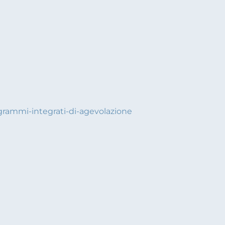
ogrammi-integrati-di-agevolazione