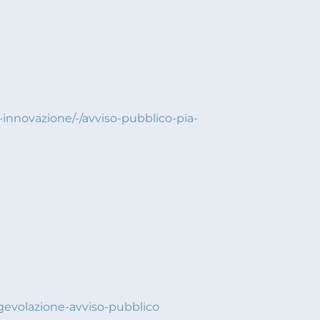
-innovazione/-/avviso-pubblico-pia-
agevolazione-avviso-pubblico