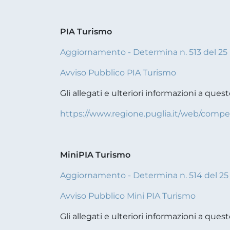
PIA Turismo
Aggiornamento - Determina n. 513 del 25 
Avviso Pubblico PIA Turismo
Gli allegati e ulteriori informazioni a quest
https://www.regione.puglia.it/web/compet
MiniPIA Turismo
Aggiornamento - Determina n. 514 del 25 
Avviso Pubblico Mini PIA Turismo
Gli allegati e ulteriori informazioni a quest