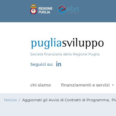
Società finanziaria della Regione Puglia
Seguici su:
chi siamo
finanziamenti e servizi
Notizie
Aggiornati gli Avvisi di Contratti di Programma, PI