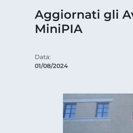
Aggiornati gli A
MiniPIA
Data:
01/08/2024