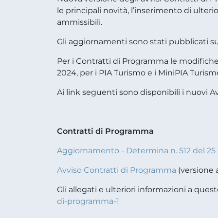
le principali novità, l’inserimento di ulteri
ammissibili.
Gli aggiornamenti sono stati pubblicati sul 
Per i Contratti di Programma le modifiche 
2024, per i PIA Turismo e i MiniPIA Turism
Ai link seguenti sono disponibili i nuovi Avv
Contratti di Programma
Aggiornamento - Determina n. 512 del 25 
Avviso Contratti di Programma
(versione 
Gli allegati e ulteriori informazioni a quest
di-programma-1