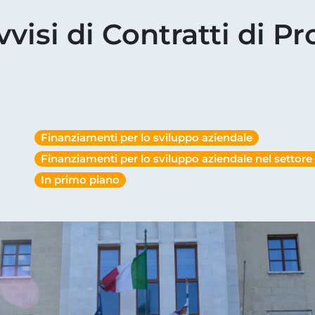
vvisi di Contratti di 
Finanziamenti per lo sviluppo aziendale
Finanziamenti per lo sviluppo aziendale nel settore 
In primo piano