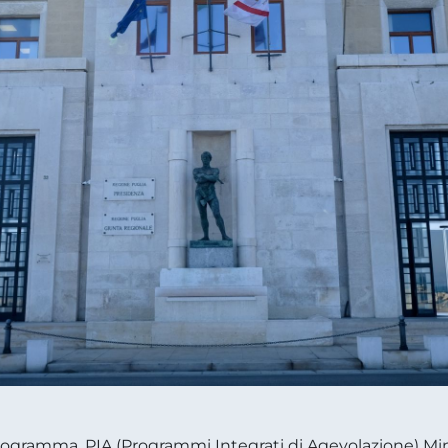
Programma, PIA (Programmi Integrati di Agevolazione) Min