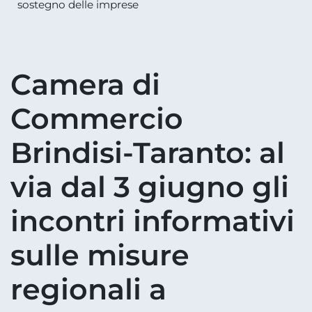
sostegno delle imprese
Camera di
Commercio
Brindisi-Taranto: al
via dal 3 giugno gli
incontri informativi
sulle misure
regionali a