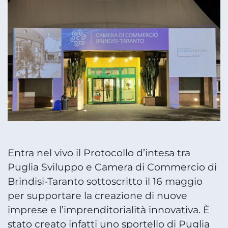
Entra nel vivo il Protocollo d’intesa tra
Puglia Sviluppo e Camera di Commercio di
Brindisi-Taranto sottoscritto il 16 maggio
per supportare la creazione di nuove
imprese e l’imprenditorialità innovativa. È
stato creato infatti uno sportello di Puglia