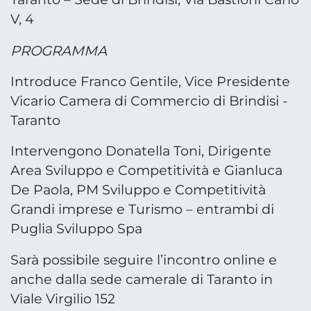
V, 4
PROGRAMMA
Introduce Franco Gentile, Vice Presidente
Vicario Camera di Commercio di Brindisi -
Taranto
Intervengono Donatella Toni, Dirigente
Area Sviluppo e Competitività e Gianluca
De Paola, PM Sviluppo e Competitività
Grandi imprese e Turismo – entrambi di
Puglia Sviluppo Spa
Sarà possibile seguire l’incontro online e
anche dalla sede camerale di Taranto in
Viale Virgilio 152