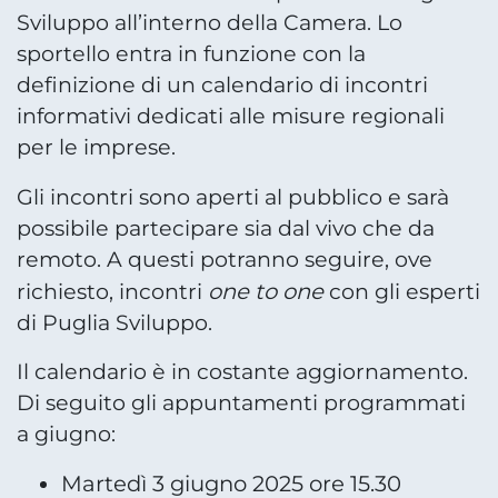
Sviluppo all’interno della Camera. Lo
sportello entra in funzione con la
definizione di un calendario di incontri
informativi dedicati alle misure regionali
per le imprese.
Gli incontri sono aperti al pubblico e sarà
possibile partecipare sia dal vivo che da
remoto. A questi potranno seguire, ove
one to one
richiesto, incontri
con gli esperti
di Puglia Sviluppo.
Il calendario è in costante aggiornamento.
Di seguito gli appuntamenti programmati
a giugno:
Martedì 3 giugno 2025 ore 15.30