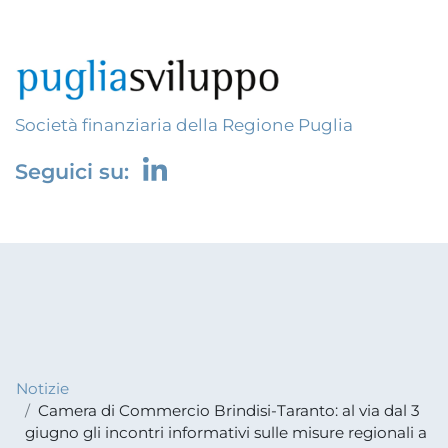
Società finanziaria della Regione Puglia
Seguici su:
Notizie
Camera di Commercio Brindisi-Taranto: al via dal 3
giugno gli incontri informativi sulle misure regionali a