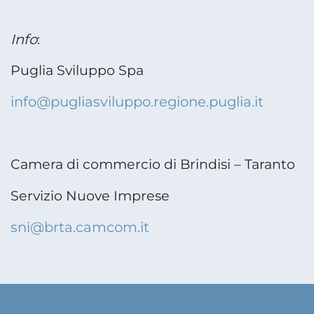
Info
:
Puglia Sviluppo Spa
info@pugliasviluppo.regione.puglia.it
Camera di commercio di Brindisi – Taranto
Servizio Nuove Imprese
sni@brta.camcom.it