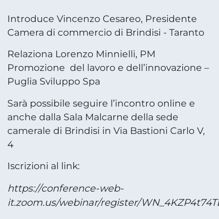
Introduce Vincenzo Cesareo, Presidente
Camera di commercio di Brindisi - Taranto
Relaziona Lorenzo Minnielli, PM
Promozione del lavoro e dell’innovazione –
Puglia Sviluppo Spa
Sarà possibile seguire l’incontro online e
anche dalla Sala Malcarne della sede
camerale di Brindisi in Via Bastioni Carlo V,
4
Iscrizioni al link:
https://conference-web-
it.zoom.us/webinar/register/WN_4KZP4t7