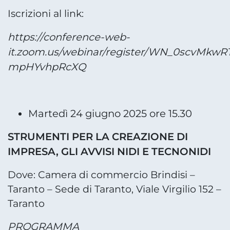
Iscrizioni al link:
https://conference-web-
it.zoom.us/webinar/register/WN_0scvMkwR
mpHYvhpRcXQ
Martedì 24 giugno 2025 ore 15.30
STRUMENTI PER LA CREAZIONE DI
IMPRESA, GLI AVVISI NIDI E TECNONIDI
Dove: Camera di commercio Brindisi –
Taranto – Sede di Taranto, Viale Virgilio 152 –
Taranto
PROGRAMMA