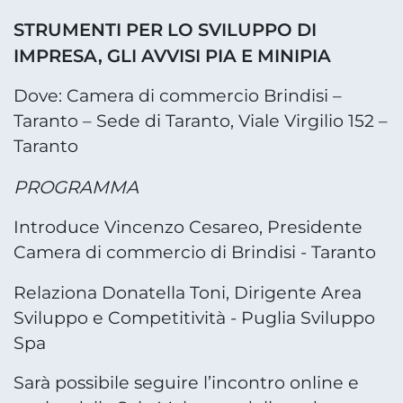
STRUMENTI PER LO SVILUPPO DI
IMPRESA, GLI AVVISI PIA E MINIPIA
Dove: Camera di commercio Brindisi –
Taranto – Sede di Taranto, Viale Virgilio 152 –
Taranto
PROGRAMMA
Introduce Vincenzo Cesareo, Presidente
Camera di commercio di Brindisi - Taranto
Relaziona Donatella Toni, Dirigente Area
Sviluppo e Competitività - Puglia Sviluppo
Spa
Sarà possibile seguire l’incontro online e