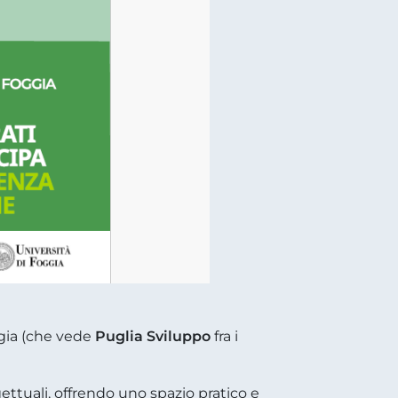
ggia (che vede
Puglia Sviluppo
fra i
ettuali, offrendo uno spazio pratico e