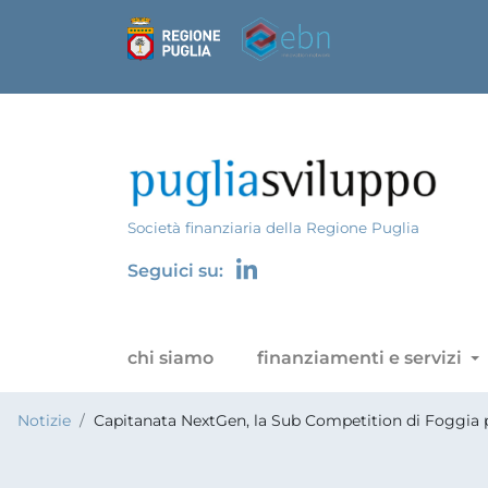
Società finanziaria della Regione Puglia
Seguici su:
chi siamo
finanziamenti e servizi
Notizie
Capitanata NextGen, la Sub Competition di Foggia pe