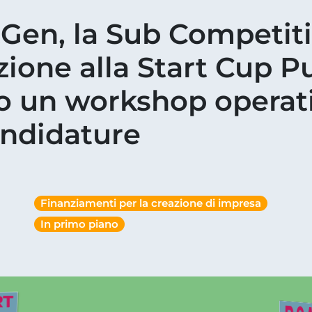
Gen, la Sub Competiti
zione alla Start Cup P
o un workshop operati
andidature
Finanziamenti per la creazione di impresa
In primo piano