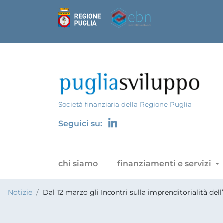
Società finanziaria della Regione Puglia
Seguici su:
chi siamo
finanziamenti e servizi
Notizie
Dal 12 marzo gli Incontri sulla imprenditorialità dell