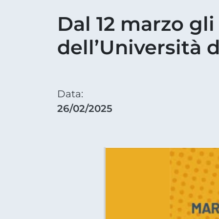
Dal 12 marzo gli
dell’Università d
Data:
26/02/2025