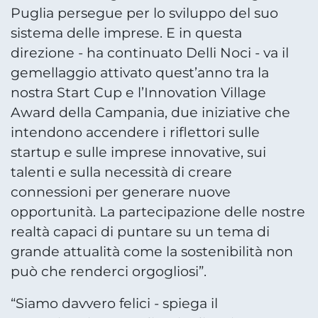
Puglia persegue per lo sviluppo del suo
sistema delle imprese. E in questa
direzione - ha continuato Delli Noci - va il
gemellaggio attivato quest’anno tra la
nostra Start Cup e l’Innovation Village
Award della Campania, due iniziative che
intendono accendere i riflettori sulle
startup e sulle imprese innovative, sui
talenti e sulla necessità di creare
connessioni per generare nuove
opportunità. La partecipazione delle nostre
realtà capaci di puntare su un tema di
grande attualità come la sostenibilità non
può che renderci orgogliosi”.
“Siamo davvero felici - spiega il