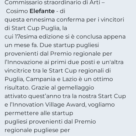
Commissario straordinario di Arti –
Elefante
Cosimo
- di
questa ennesima conferma per i vincitori
di Start Cup Puglia, la
cui 17esima edizione si è conclusa appena
un mese fa. Due startup pugliesi
provenienti dal Premio regionale per
l’Innovazione ai primi due posti e un'altra
vincitrice tra le Start Cup regionali di
Puglia, Campania e Lazio è un ottimo
risultato. Grazie al gemellaggio
attivato quest’anno tra la nostra Start Cup
e l’Innovation Village Award, vogliamo
permettere alle startup
pugliesi provenienti dal Premio
regionale pugliese per