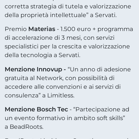
corretta strategia di tutela e valorizzazione
della proprietà intellettuale” a Servati.
Materias
Premio
- 1.500 euro + programma
di accelerazione di 3 mesi, con servizi
specialistici per la crescita e valorizzazione
della tecnologia a Servati.
Menzione Innovup -
“Un anno di adesione
gratuita al Network, con possibilità di
accedere alle convenzioni e ai servizi di
consulenza” a Limitless.
Menzione Bosch Tec
- “Partecipazione ad
un evento formativo in ambito soft skills”
a BeadRoots.