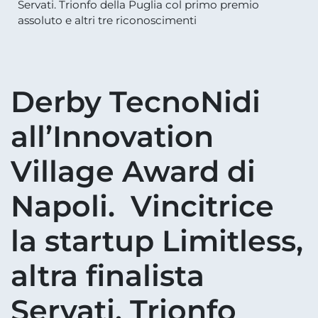
Servati. Trionfo della Puglia col primo premio
assoluto e altri tre riconoscimenti
Derby TecnoNidi
all’Innovation
Village Award di
Napoli. Vincitrice
la startup Limitless,
altra finalista
Servati. Trionfo