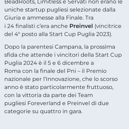
BeadRoots, Limitless e Servati non erano le
uniche startup pugliesi selezionate dalla
Giuria e ammesse alla Finale. Tra
Preinvel
i 24 finalisti c’era anche
(vincitrice
del 4° posto alla Start Cup Puglia 2023).
Dopo la parentesi Campana, la prossima
sfida che attende i vincitori della Start Cup
Puglia 2024 è il 5 e 6 dicembre a
Roma con la finale del Pni – il Premio
nazionale per l’Innovazione, che lo scorso
anno è stato particolarmente fruttuoso,
con la vittoria da parte dei Team
pugliesi Foreverland e Preinvel di due
categorie su quattro in gara.