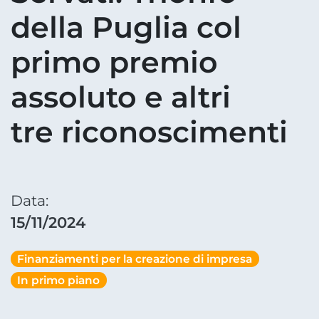
della Puglia col
primo premio
assoluto e altri
tre riconoscimenti
Data:
15/11/2024
Finanziamenti per la creazione di impresa
In primo piano