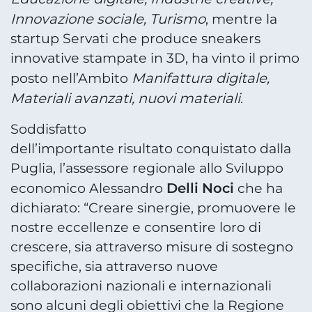
Innovazione sociale, Turismo
, mentre la
startup Servati che produce sneakers
innovative stampate in 3D, ha vinto il primo
Manifattura digitale,
posto nell’Ambito
Materiali avanzati, nuovi materiali
.
Soddisfatto
dell’importante risultato conquistato dalla
Puglia, l’assessore regionale allo Sviluppo
Delli Noci
economico Alessandro
che ha
dichiarato: “Creare sinergie, promuovere le
nostre eccellenze e consentire loro di
crescere, sia attraverso misure di sostegno
specifiche, sia attraverso nuove
collaborazioni nazionali e internazionali
sono alcuni degli obiettivi che la Regione