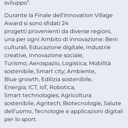
sviluppo”.
Durante la Finale dell’Innovation Village
Award si sono sfidati 24
progetti provenienti da diverse regioni,
una per ogni Ambito di innovazione: Beni
culturali, Educazione digitale, Industrie
creative, Innovazione sociale,
Turismo; Aerospazio, Logistica, Mobilità
sostenibile, Smart city; Ambiente,
Blue growth, Edilizia sostenibile,
Energia; ICT, IoT, Robotica,
Smart technologies; Agricoltura
sostenibile, Agritech; Biotecnologie, Salute
dell’uomo, Tecnologie e applicazioni digitali
per lo sport.