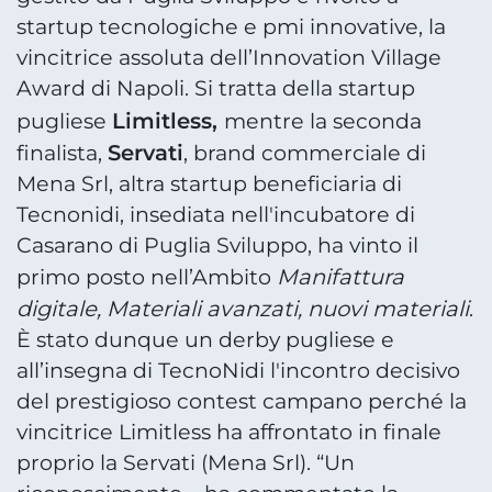
startup tecnologiche e pmi innovative, la
vincitrice assoluta dell’Innovation Village
Award di Napoli. Si tratta della startup
Limitless,
pugliese
mentre la seconda
Servati
finalista,
, brand commerciale di
Mena Srl, altra startup beneficiaria di
Tecnonidi, insediata nell'incubatore di
Casarano di Puglia Sviluppo, ha vinto il
Manifattura
primo posto nell’Ambito
digitale, Materiali avanzati, nuovi materiali
.
È stato dunque un derby pugliese e
all’insegna di TecnoNidi l'incontro decisivo
del prestigioso contest campano perché la
vincitrice Limitless ha affrontato in finale
proprio la Servati (Mena Srl). “Un