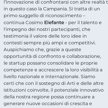
l’Innovazione di confrontarsi con altre realtà te
in questo caso la Campania. Si tratta di un
primo suggello di riconoscimento –
Elefante
continua Cosimo
- per il talento e
l'impegno dei nostri partecipanti, che
testimonia il valore delle loro idee in
contesti sempre più ampi e competitivi.
Auspichiamo che, grazie a queste
opportunità di confronto e collaborazione,
le startup possano consolidare le proprie
competenze e accrescere la loro visibilità a
livello nazionale e internazionale. Siamo
certi che con il sostegno di Arti e delle altre
istituzioni coinvolte, il potenziale innovativo
della nostra regione possa continuare a
generare nuove occasioni di crescita e