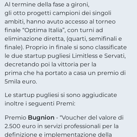
Al termine della fase a gironi,
gli otto progetti campioni dei singoli
ambiti, hanno avuto accesso al torneo
finale “Optima Italia”, con turni ad
eliminazione diretta, (quarti, semifinali e
finale). Proprio in finale si sono classificate
le due startup pugliesi Limitless e Servati,
decretando poi la vittoria per la
prima che ha portato a casa un premio di
5mila euro.
Le startup pugliesi si sono aggiudicate
inoltre i seguenti Premi:
Bugnion
Premio
- “Voucher del valore di
2.500 euro in servizi professionali per la
definizione e implementazione della