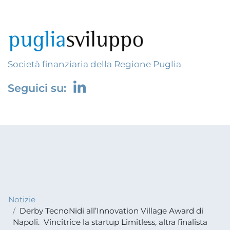
Società finanziaria della Regione Puglia
Seguici su:
Notizie
Derby TecnoNidi all’Innovation Village Award di
Napoli. Vincitrice la startup Limitless, altra finalista