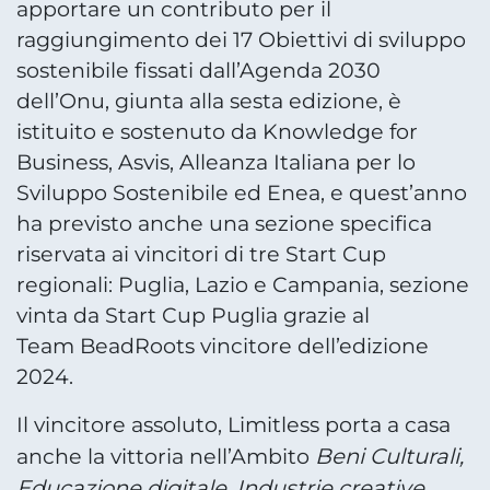
apportare un contributo per il
raggiungimento dei 17 Obiettivi di sviluppo
sostenibile fissati dall’Agenda 2030
dell’Onu, giunta alla sesta edizione, è
istituito e sostenuto da Knowledge for
Business, Asvis, Alleanza Italiana per lo
Sviluppo Sostenibile ed Enea, e quest’anno
ha previsto anche una sezione specifica
riservata ai vincitori di tre Start Cup
regionali: Puglia, Lazio e Campania, sezione
vinta da Start Cup Puglia grazie al
Team BeadRoots vincitore dell’edizione
2024.
Il vincitore assoluto, Limitless porta a casa
Beni Culturali,
anche la vittoria nell’Ambito
Educazione digitale, Industrie creative,