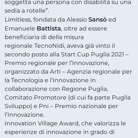
soggetta una persona con disabilità su una
sedia a rotelle”.
Sansò
Limitless, fondata da Alessio
ed
Battista
Emanuele
, oltre ad essere
beneficiaria di della misura
regionale TecnoNidi, aveva già vinto il
secondo posto alla Start Cup Puglia 2021 –
Premio regionale per l’Innovazione,
organizzato da Arti – Agenzia regionale per
la Tecnologia e l’Innovazione in
collaborazione con Regione Puglia,
Comitato Promotore (di cui fa parte Puglia
Sviluppo) e Pni – Premio nazionale per
l’Innovazione.
Innovation Village Award, che valorizza le
esperienze di innovazione in grado di