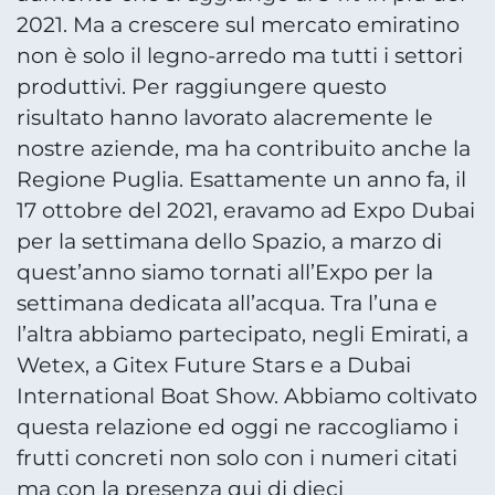
2021. Ma a crescere sul mercato emiratino
non è solo il legno-arredo ma tutti i settori
produttivi. Per raggiungere questo
risultato hanno lavorato alacremente le
nostre aziende, ma ha contribuito anche la
Regione Puglia. Esattamente un anno fa, il
17 ottobre del 2021, eravamo ad Expo Dubai
per la settimana dello Spazio, a marzo di
quest’anno siamo tornati all’Expo per la
settimana dedicata all’acqua. Tra l’una e
l’altra abbiamo partecipato, negli Emirati, a
Wetex, a Gitex Future Stars e a Dubai
International Boat Show. Abbiamo coltivato
questa relazione ed oggi ne raccogliamo i
frutti concreti non solo con i numeri citati
ma con la presenza qui di dieci