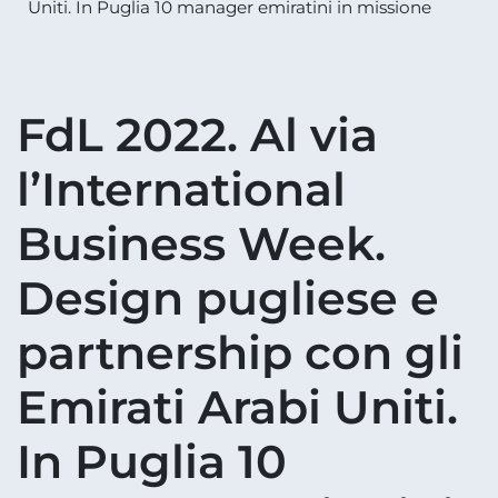
Uniti. In Puglia 10 manager emiratini in missione
FdL 2022. Al via
l’International
Business Week.
Design pugliese e
partnership con gli
Emirati Arabi Uniti.
In Puglia 10