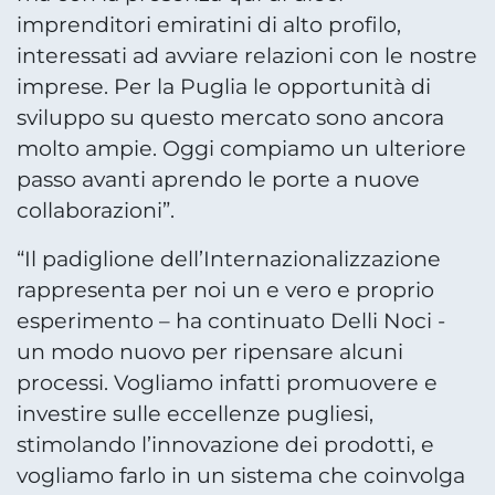
imprenditori emiratini di alto profilo,
interessati ad avviare relazioni con le nostre
imprese. Per la Puglia le opportunità di
sviluppo su questo mercato sono ancora
molto ampie. Oggi compiamo un ulteriore
passo avanti aprendo le porte a nuove
collaborazioni”.
“Il padiglione dell’Internazionalizzazione
rappresenta per noi un e vero e proprio
esperimento – ha continuato Delli Noci -
un modo nuovo per ripensare alcuni
processi. Vogliamo infatti promuovere e
investire sulle eccellenze pugliesi,
stimolando l’innovazione dei prodotti, e
vogliamo farlo in un sistema che coinvolga