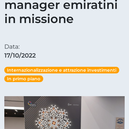
manager emiratini
in missione
Data:
17/10/2022
Internazionalizzazione e attrazione investimenti
In primo piano