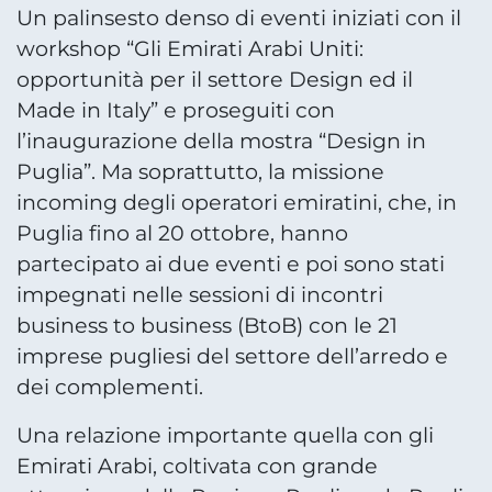
Un palinsesto denso di eventi iniziati con il
workshop “Gli Emirati Arabi Uniti:
opportunità per il settore Design ed il
Made in Italy” e proseguiti con
l’inaugurazione della mostra “Design in
Puglia”. Ma soprattutto, la missione
incoming degli operatori emiratini, che, in
Puglia fino al 20 ottobre, hanno
partecipato ai due eventi e poi sono stati
impegnati nelle sessioni di incontri
business to business (BtoB) con le 21
imprese pugliesi del settore dell’arredo e
dei complementi.
Una relazione importante quella con gli
Emirati Arabi, coltivata con grande