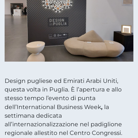
Design pugliese ed Emirati Arabi Uniti,
questa volta in Puglia. È l’apertura e allo
stesso tempo l’evento di punta
,
dell’International Business Week
la
settimana dedicata
all’internazionalizzazione nel padiglione
regionale allestito nel Centro Congressi.