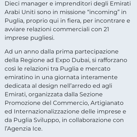
Dieci manager e imprenditori degli Emirati
Arabi Uniti sono in missione “incoming” in
Puglia, proprio qui in fiera, per incontrare e
avviare relazioni commerciali con 21
imprese pugliesi.
Ad un anno dalla prima partecipazione
della Regione ad Expo Dubai, si rafforzano
così le relazioni tra Puglia e mercato
emiratino in una giornata interamente
dedicata al design nell’arredo ed agli
Emirati, organizzata dalla Sezione
Promozione del Commercio, Artigianato
ed Internazionalizzazione delle imprese e
da Puglia Sviluppo, in collaborazione con
l’Agenzia Ice.