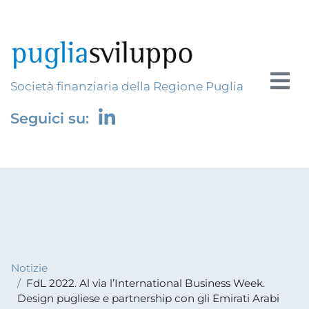
Società finanziaria della Regione Puglia
Seguici su:
Notizie
FdL 2022. Al via l’International Business Week.
Design pugliese e partnership con gli Emirati Arabi