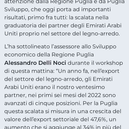
attenzione dalla Regione Puglia e da Puglia
Sviluppo, che oggi porta ad importanti
risultati, primo fra tutti: la scalata nella
graduatoria dei partner degli Emirati Arabi
Uniti proprio nel settore del legno-arredo.
L’ha sottolineato l’assessore allo Sviluppo
economico della Regione Puglia
Alessandro Delli Noci
durante il workshop
di questa mattina: “Un anno fa, nell’export
del settore del legno-arredo, gli Emirati
Arabi Uniti erano il nostro ventesimo
partner, nei primi sei mesi del 2022 sono
avanzati di cinque posizioni. Per la Puglia
questa scalata si misura in una crescita del
valore dell’export settoriale del 47,6%, un
aumento che si aggiunge al 34% in più del