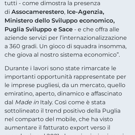
tutti - come dimostra la presenza
Assocamerestero
Ice-Agenzia,
di
,
Ministero dello Sviluppo economico,
Puglia Sviluppo e Sace
- e che offra alle
aziende servizi per l’internazionalizzazione
a 360 gradi. Un gioco di squadra insomma,
che giova al nostro sistema economico”.
Durante i lavori sono state rimarcate le
importanti opportunità rappresentate per
le imprese pugliesi, da un mercato, quello
emiratino, aperto, dinamico e affascinato
Made in
dal
Italy. Così come è stata
sottolineato il trend positivo della Puglia
nel comparto del mobile, che ha visto
aumentare il fatturato export verso il