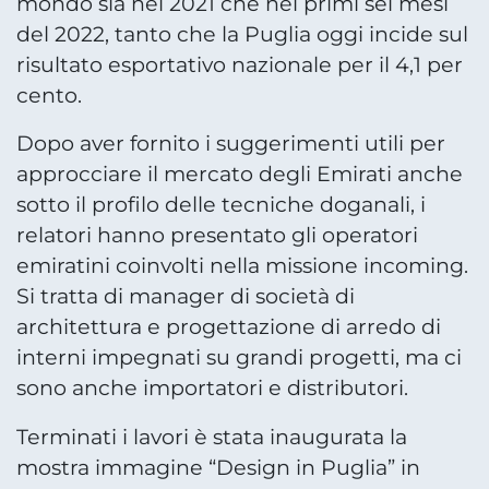
mondo sia nel 2021 che nei primi sei mesi
del 2022, tanto che la Puglia oggi incide sul
risultato esportativo nazionale per il 4,1 per
cento.
Dopo aver fornito i suggerimenti utili per
approcciare il mercato degli Emirati anche
sotto il profilo delle tecniche doganali, i
relatori hanno presentato gli operatori
emiratini coinvolti nella missione incoming.
Si tratta di manager di società di
architettura e progettazione di arredo di
interni impegnati su grandi progetti, ma ci
sono anche importatori e distributori.
Terminati i lavori è stata inaugurata la
mostra immagine “Design in Puglia” in