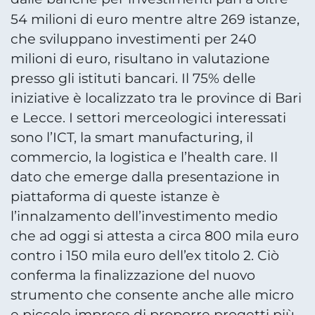
,
54 milioni di euro mentre altre 269 istanze
che sviluppano investimenti per 240
milioni di euro, risultano in valutazione
presso gli istituti bancari. Il 75% delle
iniziative è localizzato tra le province di Bari
e Lecce. I settori merceologici interessati
sono l’ICT, la smart manufacturing, il
commercio, la logistica e l’health care. Il
dato che emerge dalla presentazione in
piattaforma di queste istanze è
l’innalzamento dell’investimento medio
che ad oggi si attesta a circa 800 mila euro
contro i 150 mila euro dell’ex titolo 2. Ciò
conferma la finalizzazione del nuovo
strumento che consente anche alle micro
e piccole imprese di proporre progetti più