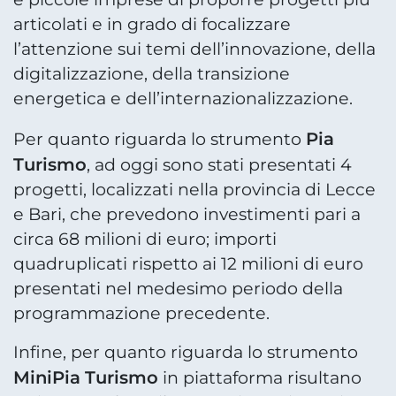
articolati e in grado di focalizzare
l’attenzione sui temi dell’innovazione, della
digitalizzazione, della transizione
energetica e dell’internazionalizzazione.
Pia
Per quanto riguarda lo strumento
Turismo
, ad oggi sono stati presentati 4
progetti, localizzati nella provincia di Lecce
e Bari, che prevedono investimenti pari a
circa 68 milioni di euro; importi
quadruplicati rispetto ai 12 milioni di euro
presentati nel medesimo periodo della
programmazione precedente.
Infine, per quanto riguarda lo strumento
MiniPia Turismo
in piattaforma risultano