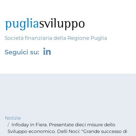
Società finanziaria della Regione Puglia
Seguici su:
Notizie
Infoday in Fiera. Presentate dieci misure dello
Sviluppo economico. Delli Noci: "Grande successo di