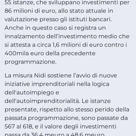
55 istanze, che sviluppano investimenti per
86 milioni di euro, allo stato attuale in
valutazione presso gli istituti bancari.
Anche in questo caso si registra un
innalzamento dell’investimento medio che
si attesta a circa 1,6 milioni di euro contro i
400mila euro della precedente
programmazione.
La misura Nidi sostiene l’avvio di nuove
iniziative imprenditoriali nella logica
dell'autoimpiego e
dell'autoimprenditorialità. Le istanze
presentate, rispetto allo stesso perido della
passata programmazione, sono passate da
567 al 618, e il valore degli investimenti
passa da 36,4 meuro a 48,6 meuro.