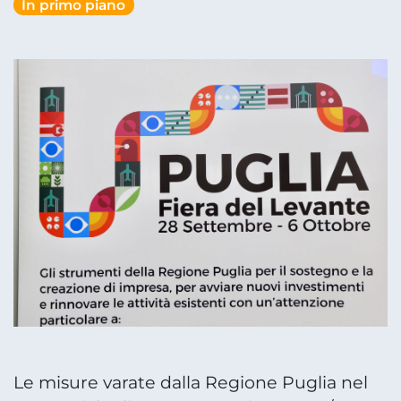
In primo piano
Le misure varate dalla Regione Puglia nel