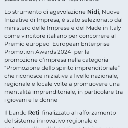
Nidi
Lo strumento di agevolazione
, Nuove
Iniziative di Impresa, è stato selezionato dal
ministero delle Imprese e del Made in Italy
come vincitore italiano per concorrere al
Premio europeo European Enterprise
Promotion Awards 2024 per la
promozione d’impresa nella categoria
“Promozione dello spirito imprenditoriale”
che riconosce iniziative a livello nazionale,
regionale e locale volte a promuovere una
mentalità imprenditoriale, in particolare tra
i giovani e le donne.
Reti
Il bando
, finalizzato al rafforzamento
del sistema innovativo regionale e