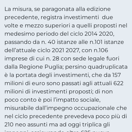
La misura, se paragonata alla edizione
precedente, registra investimenti due
volte e mezzo superiori a quelli proposti nel
medesimo periodo del ciclo 2014 2020,
passando da n. 40 istanze alle n.101 istanze
dell’attuale ciclo 2021 2027, con n.106
imprese di cui n. 28 con sede legale fuori
dalla Regione Puglia; persino quadruplicata
è la portata degli investimenti, che da 157
milioni di euro sono passati agli attuali 622
milioni di investimenti proposti; di non
poco conto è poi l’impatto sociale,
misurabile dall’impegno occupazionale che
nel ciclo precedente prevedeva poco più di
210 neo assunti ma ad oggi triplica gli