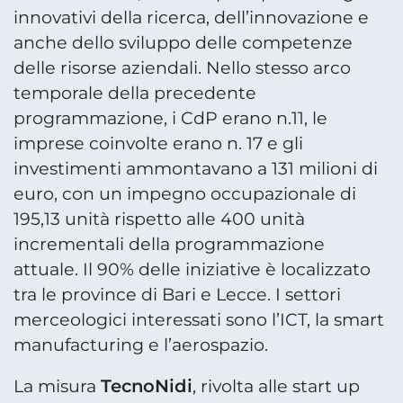
innovativi della ricerca, dell’innovazione e
anche dello sviluppo delle competenze
delle risorse aziendali. Nello stesso arco
temporale della precedente
programmazione, i CdP erano n.11, le
imprese coinvolte erano n. 17 e gli
investimenti ammontavano a 131 milioni di
euro, con un impegno occupazionale di
195,13 unità rispetto alle 400 unità
incrementali della programmazione
attuale. Il 90% delle iniziative è localizzato
tra le province di Bari e Lecce. I settori
merceologici interessati sono l’ICT, la smart
manufacturing e l’aerospazio.
TecnoNidi
La misura
, rivolta alle start up