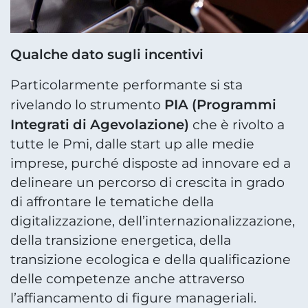
Qualche dato sugli incentivi
Particolarmente performante si sta
PIA (Programmi
rivelando lo strumento
Integrati di Agevolazione)
che è rivolto a
tutte le Pmi, dalle start up alle medie
imprese, purché disposte ad innovare ed a
delineare un percorso di crescita in grado
di affrontare le tematiche della
digitalizzazione, dell’internazionalizzazione,
della transizione energetica, della
transizione ecologica e della qualificazione
delle competenze anche attraverso
l’affiancamento di figure manageriali.