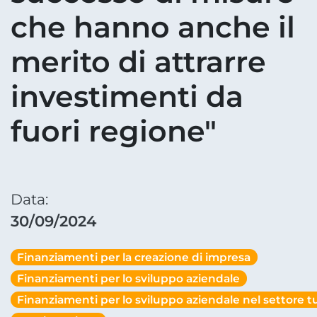
che hanno anche il
merito di attrarre
investimenti da
fuori regione"
Data:
30/09/2024
Finanziamenti per la creazione di impresa
Finanziamenti per lo sviluppo aziendale
Finanziamenti per lo sviluppo aziendale nel settore tu