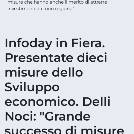
misure che hanno anche il merito di attrarre
investimenti da fuori regione"
Infoday in Fiera.
Presentate dieci
misure dello
Sviluppo
economico. Delli
Noci: "Grande
successo di misure