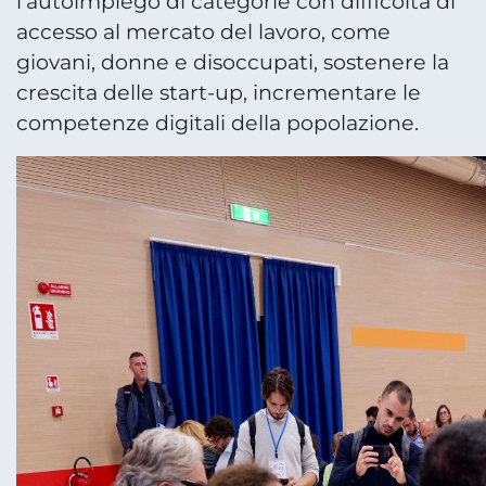
l'autoimpiego di categorie con difficoltà di
accesso al mercato del lavoro, come
giovani, donne e disoccupati, sostenere la
crescita delle start-up, incrementare le
competenze digitali della popolazione.