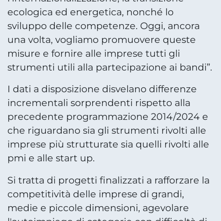
ecologica ed energetica, nonché lo
sviluppo delle competenze. Oggi, ancora
una volta, vogliamo promuovere queste
misure e fornire alle imprese tutti gli
strumenti utili alla partecipazione ai bandi”.
I dati a disposizione disvelano differenze
incrementali sorprendenti rispetto alla
precedente programmazione 2014/2024 e
che riguardano sia gli strumenti rivolti alle
imprese più strutturate sia quelli rivolti alle
pmi e alle start up.
Si tratta di progetti finalizzati a rafforzare la
competitività delle imprese di grandi,
medie e piccole dimensioni, agevolare