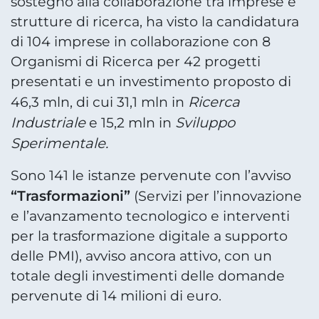
sostegno alla collaborazione tra imprese e
strutture di ricerca, ha visto la candidatura
di 104 imprese in collaborazione con 8
Organismi di Ricerca per 42 progetti
presentati e un investimento proposto di
Ricerca
46,3 mln, di cui 31,1 mln in
Industriale
Sviluppo
e 15,2 mln in
Sperimentale.
Sono 141 le istanze pervenute con l’avviso
“Trasformazioni”
(Servizi per l’innovazione
e l’avanzamento tecnologico e interventi
per la trasformazione digitale a supporto
delle PMI), avviso ancora attivo, con un
totale degli investimenti delle domande
pervenute di 14 milioni di euro.