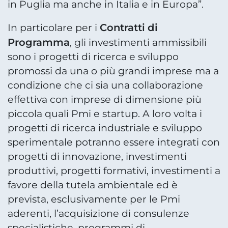
in Puglia ma anche in Italia e in Europa”.
Contratti di
In particolare per i
Programma
, gli investimenti ammissibili
sono i progetti di ricerca e sviluppo
promossi da una o più grandi imprese ma a
condizione che ci sia una collaborazione
effettiva con imprese di dimensione più
piccola quali Pmi e startup. A loro volta i
progetti di ricerca industriale e sviluppo
sperimentale potranno essere integrati con
progetti di innovazione, investimenti
produttivi, progetti formativi, investimenti a
favore della tutela ambientale ed è
prevista, esclusivamente per le Pmi
aderenti, l’acquisizione di consulenze
specialistiche, programmi di