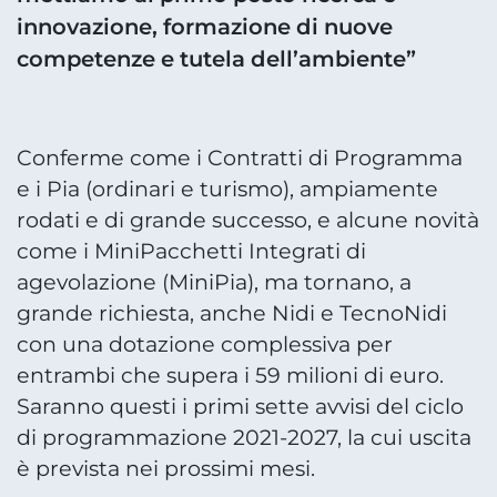
innovazione, formazione di nuove
competenze e tutela dell’ambiente”
Conferme come i Contratti di Programma
e i Pia (ordinari e turismo), ampiamente
rodati e di grande successo, e alcune novità
come i MiniPacchetti Integrati di
agevolazione (MiniPia), ma tornano, a
grande richiesta, anche Nidi e TecnoNidi
con una dotazione complessiva per
entrambi che supera i 59 milioni di euro.
Saranno questi i primi sette avvisi del ciclo
di programmazione 2021-2027, la cui uscita
è prevista nei prossimi mesi.