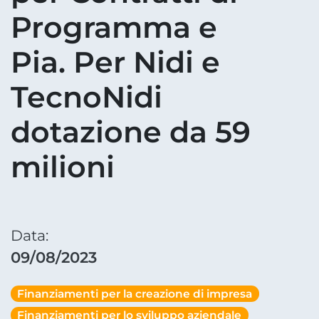
Programma e
Pia. Per Nidi e
TecnoNidi
dotazione da 59
milioni
Data:
09/08/2023
Finanziamenti per la creazione di impresa
Finanziamenti per lo sviluppo aziendale