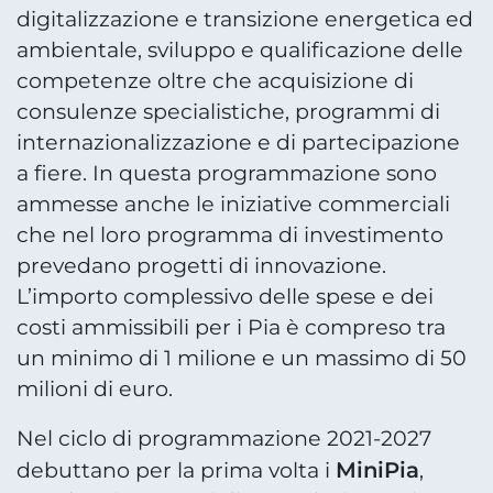
digitalizzazione e transizione energetica ed
ambientale, sviluppo e qualificazione delle
competenze oltre che acquisizione di
consulenze specialistiche, programmi di
internazionalizzazione e di partecipazione
a fiere. In questa programmazione sono
ammesse anche le iniziative commerciali
che nel loro programma di investimento
prevedano progetti di innovazione.
L’importo complessivo delle spese e dei
costi ammissibili per i Pia è compreso tra
un minimo di 1 milione e un massimo di 50
milioni di euro.
Nel ciclo di programmazione 2021-2027
MiniPia
debuttano per la prima volta i
,