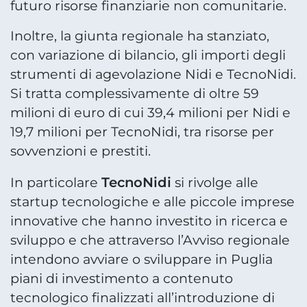
futuro risorse finanziarie non comunitarie.
Inoltre, la giunta regionale ha stanziato,
con variazione di bilancio, gli importi degli
strumenti di agevolazione Nidi e TecnoNidi.
Si tratta complessivamente di oltre 59
milioni di euro di cui 39,4 milioni per Nidi e
19,7 milioni per TecnoNidi, tra risorse per
sovvenzioni e prestiti.
TecnoNidi
In particolare
si rivolge alle
startup tecnologiche e alle piccole imprese
innovative che hanno investito in ricerca e
sviluppo e che attraverso l’Avviso regionale
intendono avviare o sviluppare in Puglia
piani di investimento a contenuto
tecnologico finalizzati all’introduzione di