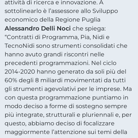
attività di ricerca e innovazione. A
sottolinearlo è l’assessore allo Sviluppo
economico della Regione Puglia
Alessandro Delli Noci
che spiega:
“Contratti di Programma, Pia, Nidi e
TecnoNidi sono strumenti consolidati che
hanno avuto grandi riscontri nelle
precedenti programmazioni. Nel ciclo
2014-2020 hanno generato da soli più del
60% degli 8 miliardi movimentati da tutti
gli strumenti agevolativi per le imprese. Ma
con questa programmazione puntiamo in
modo deciso a forme di sostegno sempre
più integrate, strutturali e pluriennali e, per
questo, abbiamo deciso di focalizzare
maggiormente l’attenzione sui temi della