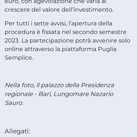
euro, con agevolazione che varia al
crescere del valore dell’investimento.
Per tutti i sette avvisi, l’apertura della
procedura è fissata nel secondo semestre
2023. La partecipazione potrà avvenire solo
online attraverso la piattaforma Puglia
Semplice.
Nella foto, il palazzo della Presidenza
regionale - Bari, Lungomare Nazario
Sauro.
Allegati: