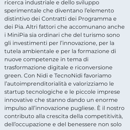
ricerca industriale e dello sviluppo
sperimentale che diventano l’elemento
distintivo dei Contratti dei Programma e
dei Pia. Altri fattori che accomunano anche
i MiniPia sia ordinari che del turismo sono
gli investimenti per l’innovazione, per la
tutela ambientale e per la formazione di
nuove competenze in tema di
trasformazione digitale e riconversione
green. Con Nidi e TecnoNidi favoriamo
l’autoimprenditorialità e valorizziamo le
startup tecnologiche e le piccole imprese
innovative che stanno dando un enorme
impulso all’innovazione pugliese. È il nostro
contributo alla crescita della competitività,
dell’occupazione e del benessere non solo