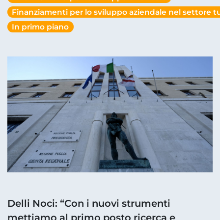
Finanziamenti per lo sviluppo aziendale nel settore tu
In primo piano
Delli Noci: “Con i nuovi strumenti
mettiamo al primo posto ricerca e