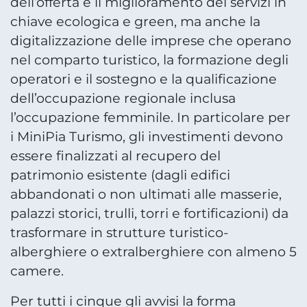
dell’offerta e il miglioramento dei servizi in
chiave ecologica e green, ma anche la
digitalizzazione delle imprese che operano
nel comparto turistico, la formazione degli
operatori e il sostegno e la qualificazione
dell’occupazione regionale inclusa
l’occupazione femminile. In particolare per
i MiniPia Turismo, gli investimenti devono
essere finalizzati al recupero del
patrimonio esistente (dagli edifici
abbandonati o non ultimati alle masserie,
palazzi storici, trulli, torri e fortificazioni) da
trasformare in strutture turistico-
alberghiere o extralberghiere con almeno 5
camere.
Per tutti i cinque gli avvisi la forma