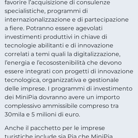
favorire l’acquisizione di consulenze
specialistiche, programmi di
internazionalizzazione e di partecipazione
a fiere. Potranno essere agevolati
investimenti produttivi in chiave di
tecnologie abilitanti e di innovazione
correlati a temi quali la digitalizzazione,
l’energia e l’ecosostenibilità che devono
essere integrati con progetti di innovazione
tecnologica, organizzativa e gestionale
delle imprese. I programmi di investimento
dei MiniPia dovranno avere un importo
complessivo ammissibile compreso tra
30mila e 5 milioni di euro.
Anche il pacchetto per le imprese
turistiche include sia Pia che MiniPia.