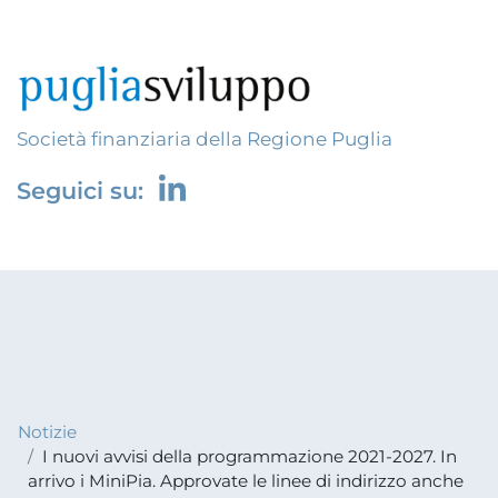
Società finanziaria della Regione Puglia
Seguici su:
Notizie
I nuovi avvisi della programmazione 2021-2027. In
arrivo i MiniPia. Approvate le linee di indirizzo anche