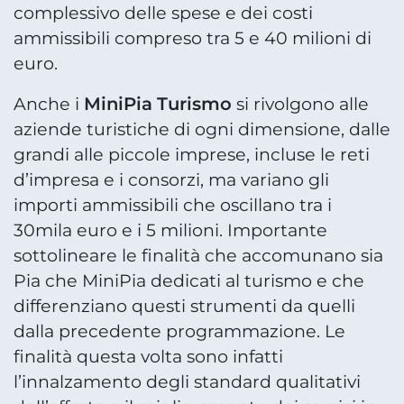
complessivo delle spese e dei costi
ammissibili compreso tra 5 e 40 milioni di
euro.
MiniPia Turismo
Anche i
si rivolgono alle
aziende turistiche di ogni dimensione, dalle
grandi alle piccole imprese, incluse le reti
d’impresa e i consorzi, ma variano gli
importi ammissibili che oscillano tra i
30mila euro e i 5 milioni. Importante
sottolineare le finalità che accomunano sia
Pia che MiniPia dedicati al turismo e che
differenziano questi strumenti da quelli
dalla precedente programmazione. Le
finalità questa volta sono infatti
l’innalzamento degli standard qualitativi