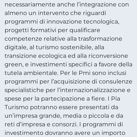
necessariamente anche l’integrazione con
almeno un intervento che riguardi
programmi di innovazione tecnologica,
progetti formativi per qualificare
competenze relative alla trasformazione
digitale, al turismo sostenibile, alla
transizione ecologica ed alla riconversione
green, e investimenti specifici a favore della
tutela ambientale. Per le Pmi sono inclusi
programmi per l’acquisizione di consulenze
specialistiche per l’internazionalizzazione e
spese per la partecipazione a fiere. I Pia
Turismo potranno essere presentati da
un’impresa grande, media o piccola e da
reti d’impresa e consorzi. I programmi di
investimento dovranno avere un importo