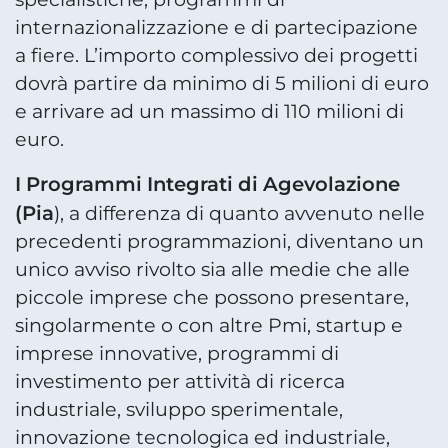
internazionalizzazione e di partecipazione
a fiere. L’importo complessivo dei progetti
dovrà partire da minimo di 5 milioni di euro
e arrivare ad un massimo di 110 milioni di
euro.
I Programmi Integrati di Agevolazione
(Pia
), a differenza di quanto avvenuto nelle
precedenti programmazioni, diventano un
unico avviso rivolto sia alle medie che alle
piccole imprese che possono presentare,
singolarmente o con altre Pmi, startup e
imprese innovative, programmi di
investimento per attività di ricerca
industriale, sviluppo sperimentale,
innovazione tecnologica ed industriale,