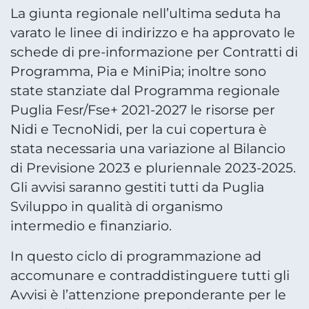
La giunta regionale nell’ultima seduta ha
varato le linee di indirizzo e ha approvato le
schede di pre-informazione per Contratti di
Programma, Pia e MiniPia; inoltre sono
state stanziate dal Programma regionale
Puglia Fesr/Fse+ 2021-2027 le risorse per
Nidi e TecnoNidi, per la cui copertura è
stata necessaria una variazione al Bilancio
di Previsione 2023 e pluriennale 2023-2025.
Gli avvisi saranno gestiti tutti da Puglia
Sviluppo in qualità di organismo
intermedio e finanziario.
In questo ciclo di programmazione ad
accomunare e contraddistinguere tutti gli
Avvisi è l’attenzione preponderante per le