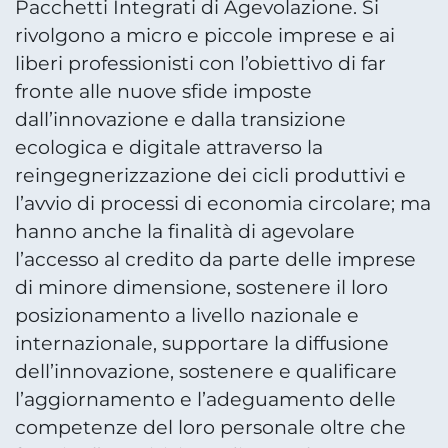
Pacchetti Integrati di Agevolazione. Si
rivolgono a micro e piccole imprese e ai
liberi professionisti con l’obiettivo di far
fronte alle nuove sfide imposte
dall’innovazione e dalla transizione
ecologica e digitale attraverso la
reingegnerizzazione dei cicli produttivi e
l’avvio di processi di economia circolare; ma
hanno anche la finalità di agevolare
l’accesso al credito da parte delle imprese
di minore dimensione, sostenere il loro
posizionamento a livello nazionale e
internazionale, supportare la diffusione
dell’innovazione, sostenere e qualificare
l’aggiornamento e l’adeguamento delle
competenze del loro personale oltre che