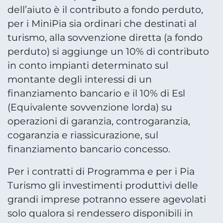
dell’aiuto è il contributo a fondo perduto,
per i MiniPia sia ordinari che destinati al
turismo, alla sovvenzione diretta (a fondo
perduto) si aggiunge un 10% di contributo
in conto impianti determinato sul
montante degli interessi di un
finanziamento bancario e il 10% di Esl
(Equivalente sovvenzione lorda) su
operazioni di garanzia, controgaranzia,
cogaranzia e riassicurazione, sul
finanziamento bancario concesso.
Per i contratti di Programma e per i Pia
Turismo gli investimenti produttivi delle
grandi imprese potranno essere agevolati
solo qualora si rendessero disponibili in