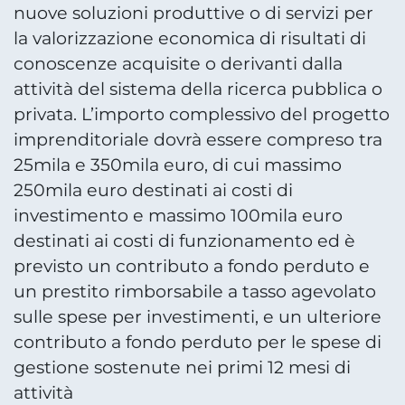
nuove soluzioni produttive o di servizi per
la valorizzazione economica di risultati di
conoscenze acquisite o derivanti dalla
attività del sistema della ricerca pubblica o
privata. L’importo complessivo del progetto
imprenditoriale dovrà essere compreso tra
25mila e 350mila euro, di cui massimo
250mila euro destinati ai costi di
investimento e massimo 100mila euro
destinati ai costi di funzionamento ed è
previsto un contributo a fondo perduto e
un prestito rimborsabile a tasso agevolato
sulle spese per investimenti, e un ulteriore
contributo a fondo perduto per le spese di
gestione sostenute nei primi 12 mesi di
attività