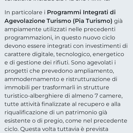
Programmi Integrati di
In particolare i
Agevolazione Turismo (Pia Turismo)
già
ampiamente utilizzati nelle precedenti
programmazioni, in questo nuovo ciclo
devono essere integrati con investimenti di
carattere digitale, tecnologico, energetico
e di gestione dei rifiuti. Sono agevolati i
progetti che prevedono ampliamento,
ammodernamento e ristrutturazione di
immobili per trasformarli in strutture
turistico-alberghiere di almeno 7 camere,
tutte attività finalizzate al recupero e alla
riqualificazione di un patrimonio già
esistente o di pregio, come nel precedente
ciclo. Questa volta tuttavia è prevista