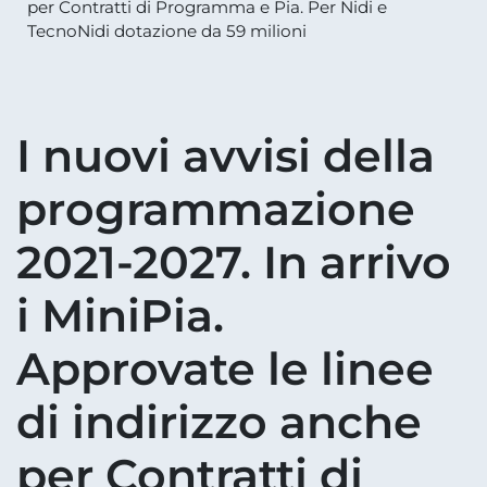
per Contratti di Programma e Pia. Per Nidi e
TecnoNidi dotazione da 59 milioni
I nuovi avvisi della
programmazione
2021-2027. In arrivo
i MiniPia.
Approvate le linee
di indirizzo anche
per Contratti di