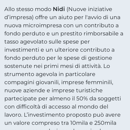
N
idi
Allo stesso modo
(Nuove iniziative
d’impresa) offre un aiuto per l'avvio di una
nuova microimpresa con un contributo a
fondo perduto e un prestito rimborsabile a
tasso agevolato sulle spese per
investimenti e un ulteriore contributo a
fondo perduto per le spese di gestione
sostenute nei primi mesi di attività. Lo
strumento agevola in particolare
compagini giovanili, imprese femminili,
nuove aziende e imprese turistiche
partecipate per almeno il 50% da soggetti
con difficoltà di accesso al mondo del
lavoro. L’investimento proposto può avere
un valore compreso tra 10mila e 250mila