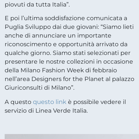
piovuti da tutta Italia”.
E poi l’ultima soddisfazione comunicata a
Puglia Sviluppo dai due giovani: “Siamo lieti
anche di annunciare un importante
riconoscimento e opportunità arrivato da
qualche giorno. Siamo stati selezionati per
presentare le nostre collezioni in occasione
della Milano Fashion Week di febbraio
nell’area Designers for the Planet al palazzo
Giuriconsulti di Milano”.
questo link
A questo
è possibile vedere il
servizio di Linea Verde Italia.