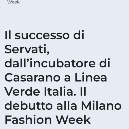
Week
Il successo di
Servati,
dall’incubatore di
Casarano a Linea
Verde Italia. Il
debutto alla Milano
Fashion Week