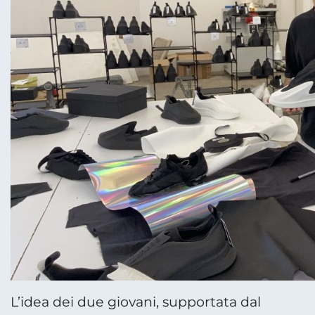
L’idea dei due giovani, supportata dal