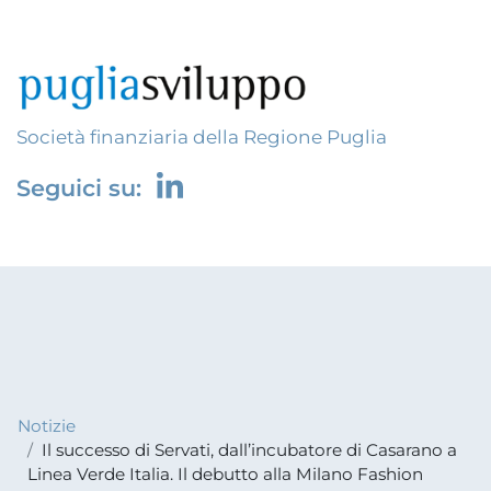
Società finanziaria della Regione Puglia
Seguici su:
Notizie
Il successo di Servati, dall’incubatore di Casarano a
Linea Verde Italia. Il debutto alla Milano Fashion