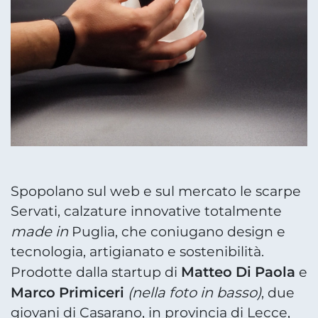
Spopolano sul web e sul mercato le scarpe
Servati, calzature innovative totalmente
made in
Puglia, che coniugano design e
tecnologia, artigianato e sostenibilità.
Matteo Di Paola
Prodotte dalla startup di
e
Marco Primiceri
(nella foto in basso)
, due
giovani di Casarano, in provincia di Lecce,