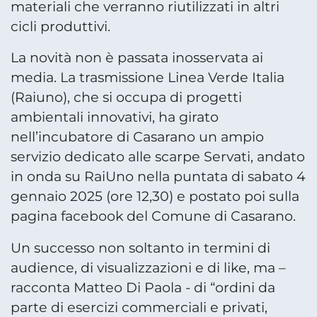
materiali che verranno riutilizzati in altri
cicli produttivi.
La novità non è passata inosservata ai
media. La trasmissione Linea Verde Italia
(Raiuno), che si occupa di progetti
ambientali innovativi, ha girato
nell’incubatore di Casarano un ampio
servizio dedicato alle scarpe Servati, andato
in onda su RaiUno nella puntata di sabato 4
gennaio 2025 (ore 12,30) e postato poi sulla
pagina facebook del Comune di Casarano.
Un successo non soltanto in termini di
audience, di visualizzazioni e di like, ma –
racconta Matteo Di Paola - di “ordini da
parte di esercizi commerciali e privati,