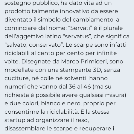
sostegno pubblico, ha dato vita ad un
prodotto talmente innovativo da essere
diventato il simbolo del cambiamento, a
cominciare dal nome: “Servati” è il plurale
dell’aggettivo latino “servatus”, che significa
“salvato, conservato”. Le scarpe sono infatti
riciclabili al cento per cento per infinite
volte. Disegnate da Marco Primiceri, sono
modellate con una stampante 3D, senza
cuciture, né colle né solventi; hanno
numeri che vanno dal 36 al 46 (ma su
richiesta è possibile avere qualsiasi misura)
e due colori, bianco e nero, proprio per
consentirne la riciclabilità. È la stessa
startup ad organizzare il reso,
disassemblare le scarpe e recuperare i