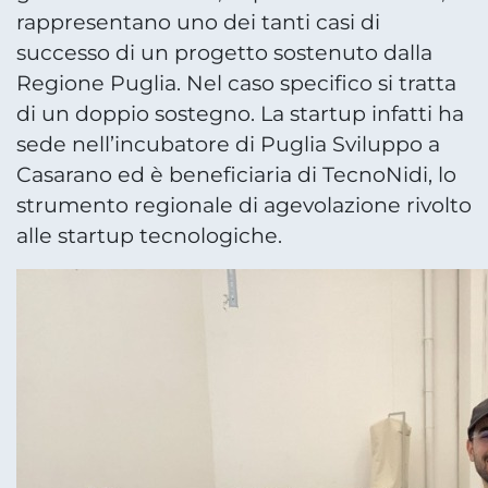
rappresentano uno dei tanti casi di
successo di un progetto sostenuto dalla
Regione Puglia. Nel caso specifico si tratta
di un doppio sostegno. La startup infatti ha
sede nell’incubatore di Puglia Sviluppo a
Casarano ed è beneficiaria di TecnoNidi, lo
strumento regionale di agevolazione rivolto
alle startup tecnologiche.