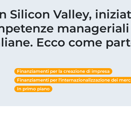
Silicon Valley, iniziat
ompetenze manageriali
aliane. Ecco come par
Finanziamenti per la creazione di impresa
Finanziamenti per l'internazionalizzazione dei merc
In primo piano