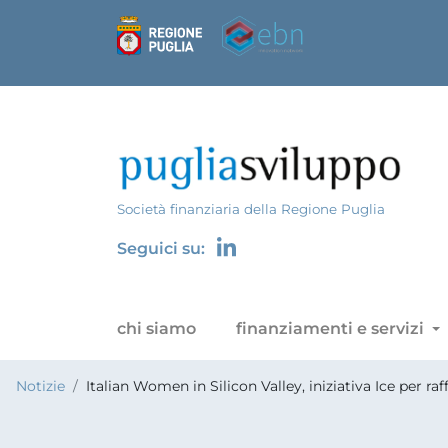
Società finanziaria della Regione Puglia
Seguici su:
chi siamo
finanziamenti e servizi
Notizie
Italian Women in Silicon Valley, iniziativa Ice per 