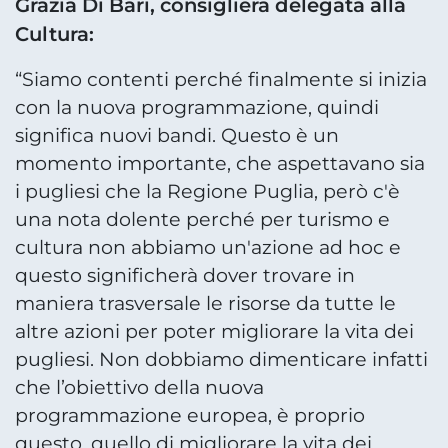
Grazia Di Bari, consigliera delegata alla
Cultura:
“Siamo contenti perché finalmente si inizia
con la nuova programmazione, quindi
significa nuovi bandi. Questo è un
momento importante, che aspettavano sia
i pugliesi che la Regione Puglia, però c'è
una nota dolente perché per turismo e
cultura non abbiamo un'azione ad hoc e
questo significherà dover trovare in
maniera trasversale le risorse da tutte le
altre azioni per poter migliorare la vita dei
pugliesi. Non dobbiamo dimenticare infatti
che l’obiettivo della nuova
programmazione europea, è proprio
questo, quello di migliorare la vita dei