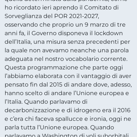
ho ricordato ieri aprendo il Comitato di
Sorveglianza del POR 2021-2027,
osservando che proprio un 9 marzo di tre
anni fa, il Governo disponeva il lockdown
dell’Italia, una misura senza precedenti per
la quale non avevamo neanche una parola
adeguata nel nostro vocabolario corrente.
Questa programmazione che parte oggi
l’abbiamo elaborata con il vantaggio di aver
pensato fin dal 2015 di andare dove, adesso,
hanno scelto di andare l’Unione europea e
l’Italia. Quando parlavamo di
decarbonizzazione e di idrogeno era il 2016
e c’era chi faceva spallucce e ironia, oggi ne
parla tutta l’Unione europea. Quando
parlavamo a Washington di voli suborbitali