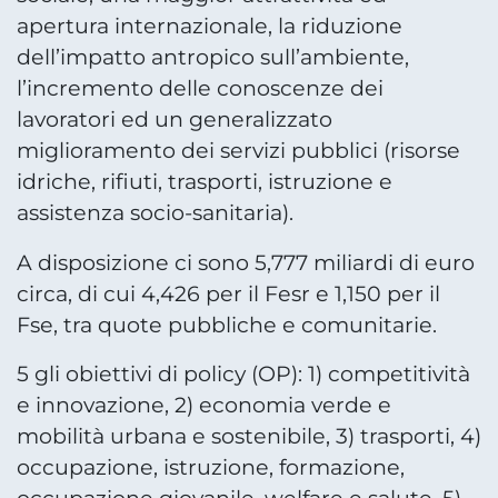
apertura internazionale, la riduzione
dell’impatto antropico sull’ambiente,
l’incremento delle conoscenze dei
lavoratori ed un generalizzato
miglioramento dei servizi pubblici (risorse
idriche, rifiuti, trasporti, istruzione e
assistenza socio-sanitaria).
A disposizione ci sono 5,777 miliardi di euro
circa, di cui 4,426 per il Fesr e 1,150 per il
Fse, tra quote pubbliche e comunitarie.
5 gli obiettivi di policy (OP): 1) competitività
e innovazione, 2) economia verde e
mobilità urbana e sostenibile, 3) trasporti, 4)
occupazione, istruzione, formazione,