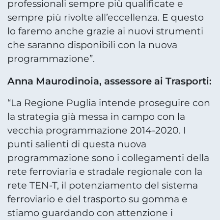
professionali sempre più qualificate e
sempre più rivolte all’eccellenza. E questo
lo faremo anche grazie ai nuovi strumenti
che saranno disponibili con la nuova
programmazione”.
Anna Maurodinoia, assessore ai Trasporti:
“La Regione Puglia intende proseguire con
la strategia già messa in campo con la
vecchia programmazione 2014-2020. I
punti salienti di questa nuova
programmazione sono i collegamenti della
rete ferroviaria e stradale regionale con la
rete TEN-T, il potenziamento del sistema
ferroviario e del trasporto su gomma e
stiamo guardando con attenzione i