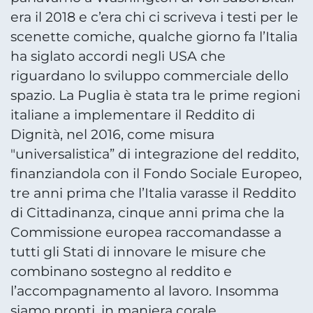
era il 2018 e c’era chi ci scriveva i testi per le
scenette comiche, qualche giorno fa l’Italia
ha siglato accordi negli USA che
riguardano lo sviluppo commerciale dello
spazio. La Puglia è stata tra le prime regioni
italiane a implementare il Reddito di
Dignità, nel 2016, come misura
"universalistica” di integrazione del reddito,
finanziandola con il Fondo Sociale Europeo,
tre anni prima che l’Italia varasse il Reddito
di Cittadinanza, cinque anni prima che la
Commissione europea raccomandasse a
tutti gli Stati di innovare le misure che
combinano sostegno al reddito e
l’accompagnamento al lavoro. Insomma
siamo pronti, in maniera corale,