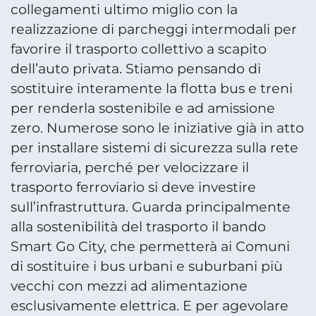
collegamenti ultimo miglio con la
realizzazione di parcheggi intermodali per
favorire il trasporto collettivo a scapito
dell’auto privata. Stiamo pensando di
sostituire interamente la flotta bus e treni
per renderla sostenibile e ad amissione
zero. Numerose sono le iniziative già in atto
per installare sistemi di sicurezza sulla rete
ferroviaria, perché per velocizzare il
trasporto ferroviario si deve investire
sull’infrastruttura. Guarda principalmente
alla sostenibilità del trasporto il bando
Smart Go City, che permetterà ai Comuni
di sostituire i bus urbani e suburbani più
vecchi con mezzi ad alimentazione
esclusivamente elettrica. E per agevolare