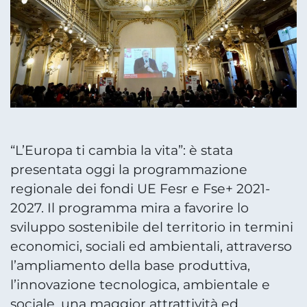
“L’Europa ti cambia la vita”: è stata
presentata oggi la programmazione
regionale dei fondi UE Fesr e Fse+ 2021-
2027. Il programma mira a favorire lo
sviluppo sostenibile del territorio in termini
economici, sociali ed ambientali, attraverso
l’ampliamento della base produttiva,
l’innovazione tecnologica, ambientale e
sociale, una maggior attrattività ed