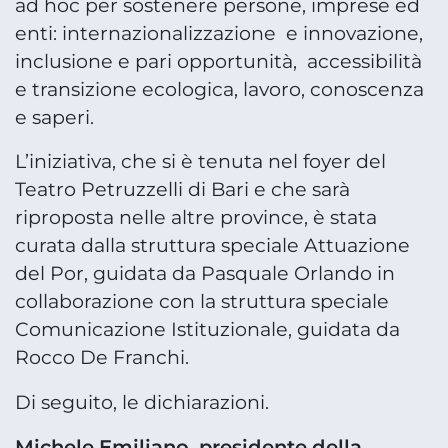
ad hoc per sostenere persone, imprese ed
enti: internazionalizzazione e innovazione,
inclusione e pari opportunità, accessibilità
e transizione ecologica, lavoro, conoscenza
e saperi.
L’iniziativa, che si è tenuta nel foyer del
Teatro Petruzzelli di Bari e che sarà
riproposta nelle altre province, è stata
curata dalla struttura speciale Attuazione
del Por, guidata da Pasquale Orlando in
collaborazione con la struttura speciale
Comunicazione Istituzionale, guidata da
Rocco De Franchi.
Di seguito, le dichiarazioni.
Michele Emiliano, presidente della