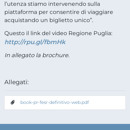
l’utenza stiamo intervenendo sulla
piattaforma per consentire di viaggiare
acquistando un biglietto unico”.
Questo il link del video Regione Puglia:
http://rpu.gl/fbmHk
In allegato la brochure.
Allegati:
book-pr-fesr-definitivo-web.pdf