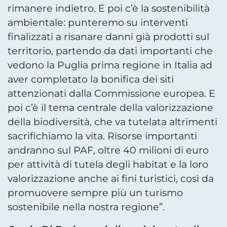
rimanere indietro. E poi c’è la sostenibilità
ambientale: punteremo su interventi
finalizzati a risanare danni già prodotti sul
territorio, partendo da dati importanti che
vedono la Puglia prima regione in Italia ad
aver completato la bonifica dei siti
attenzionati dalla Commissione europea. E
poi c’è il tema centrale della valorizzazione
della biodiversità, che va tutelata altrimenti
sacrifichiamo la vita. Risorse importanti
andranno sul PAF, oltre 40 milioni di euro
per attività di tutela degli habitat e la loro
valorizzazione anche ai fini turistici, così da
promuovere sempre più un turismo
sostenibile nella nostra regione”.