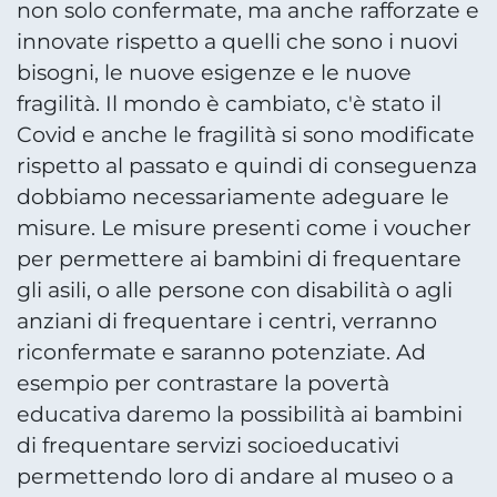
non solo confermate, ma anche rafforzate e
innovate rispetto a quelli che sono i nuovi
bisogni, le nuove esigenze e le nuove
fragilità. Il mondo è cambiato, c'è stato il
Covid e anche le fragilità si sono modificate
rispetto al passato e quindi di conseguenza
dobbiamo necessariamente adeguare le
misure. Le misure presenti come i voucher
per permettere ai bambini di frequentare
gli asili, o alle persone con disabilità o agli
anziani di frequentare i centri, verranno
riconfermate e saranno potenziate. Ad
esempio per contrastare la povertà
educativa daremo la possibilità ai bambini
di frequentare servizi socioeducativi
permettendo loro di andare al museo o a