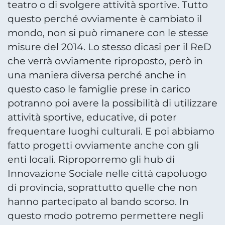
teatro o di svolgere attività sportive. Tutto
questo perché ovviamente è cambiato il
mondo, non si può rimanere con le stesse
misure del 2014. Lo stesso dicasi per il ReD
che verrà ovviamente riproposto, però in
una maniera diversa perché anche in
questo caso le famiglie prese in carico
potranno poi avere la possibilità di utilizzare
attività sportive, educative, di poter
frequentare luoghi culturali. E poi abbiamo
fatto progetti ovviamente anche con gli
enti locali. Riproporremo gli hub di
Innovazione Sociale nelle città capoluogo
di provincia, soprattutto quelle che non
hanno partecipato al bando scorso. In
questo modo potremo permettere negli