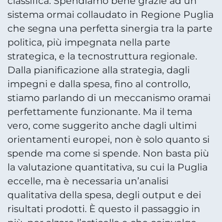
classifica. Spendiamo bene grazie ad un
sistema ormai collaudato in Regione Puglia
che segna una perfetta sinergia tra la parte
politica, più impegnata nella parte
strategica, e la tecnostruttura regionale.
Dalla pianificazione alla strategia, dagli
impegni e dalla spesa, fino al controllo,
stiamo parlando di un meccanismo oramai
perfettamente funzionante. Ma il tema
vero, come suggerito anche dagli ultimi
orientamenti europei, non è solo quanto si
spende ma come si spende. Non basta più
la valutazione quantitativa, su cui la Puglia
eccelle, ma è necessaria un’analisi
qualitativa della spesa, degli output e dei
risultati prodotti. È questo il passaggio in