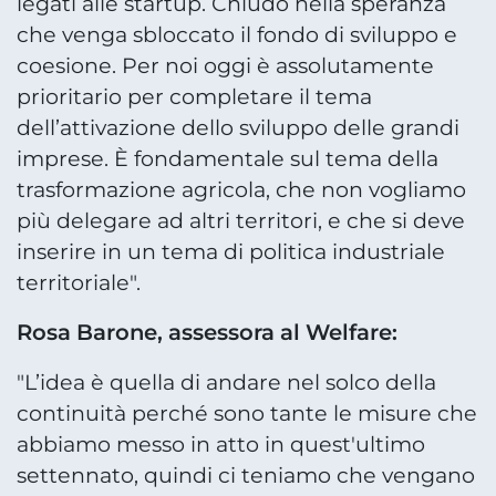
legati alle startup. Chiudo nella speranza
che venga sbloccato il fondo di sviluppo e
coesione. Per noi oggi è assolutamente
prioritario per completare il tema
dell’attivazione dello sviluppo delle grandi
imprese. È fondamentale sul tema della
trasformazione agricola, che non vogliamo
più delegare ad altri territori, e che si deve
inserire in un tema di politica industriale
territoriale".
Rosa Barone, assessora al Welfare:
"L’idea è quella di andare nel solco della
continuità perché sono tante le misure che
abbiamo messo in atto in quest'ultimo
settennato, quindi ci teniamo che vengano