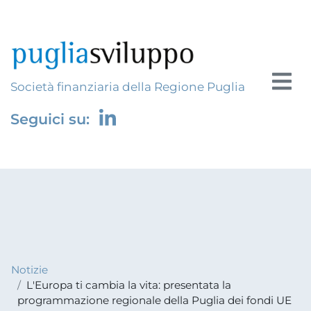
Società finanziaria della Regione Puglia
Seguici su:
Notizie
L'Europa ti cambia la vita: presentata la
programmazione regionale della Puglia dei fondi UE