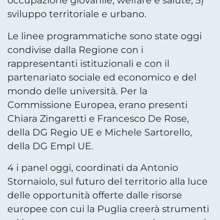
occupazione giovanile, welfare e salute, 5)
sviluppo territoriale e urbano.
Le linee programmatiche sono state oggi
condivise dalla Regione con i
rappresentanti istituzionali e con il
partenariato sociale ed economico e del
mondo delle università. Per la
Commissione Europea, erano presenti
Chiara Zingaretti e Francesco De Rose,
della DG Regio UE e Michele Sartorello,
della DG Empl UE.
4 i panel oggi, coordinati da Antonio
Stornaiolo, sul futuro del territorio alla luce
delle opportunità offerte dalle risorse
europee con cui la Puglia creerà strumenti