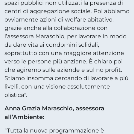
spazi pubblici non utilizzati la presenza di
centri di aggregazione sociale. Poi abbiamo
ovviamente azioni di welfare abitativo,
grazie anche alla collaborazione con
l’assessora Maraschio, per lavorare in modo
da dare vita ai condomini solidali,
soprattutto con una maggiore attenzione
verso le persone più anziane. È chiaro poi
che agiremo sulle aziende e sul no profit.
Stiamo insomma cercando di lavorare a più
livelli, con una visione assolutamente
olistica".
Anna Grazia Maraschio, assessora
all’Ambiente:
“Tutta la nuova programmazione è