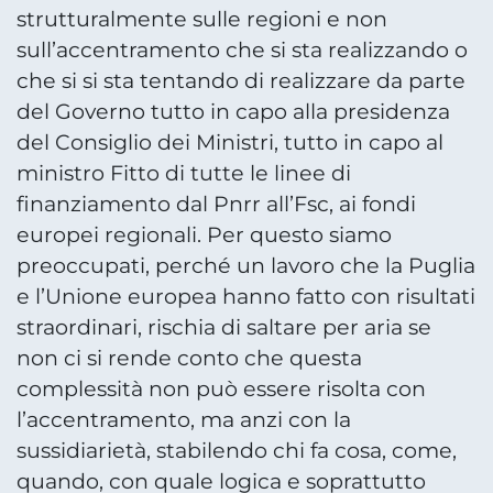
strutturalmente sulle regioni e non
sull’accentramento che si sta realizzando o
che si si sta tentando di realizzare da parte
del Governo tutto in capo alla presidenza
del Consiglio dei Ministri, tutto in capo al
ministro Fitto di tutte le linee di
finanziamento dal Pnrr all’Fsc, ai fondi
europei regionali. Per questo siamo
preoccupati, perché un lavoro che la Puglia
e l’Unione europea hanno fatto con risultati
straordinari, rischia di saltare per aria se
non ci si rende conto che questa
complessità non può essere risolta con
l’accentramento, ma anzi con la
sussidiarietà, stabilendo chi fa cosa, come,
quando, con quale logica e soprattutto