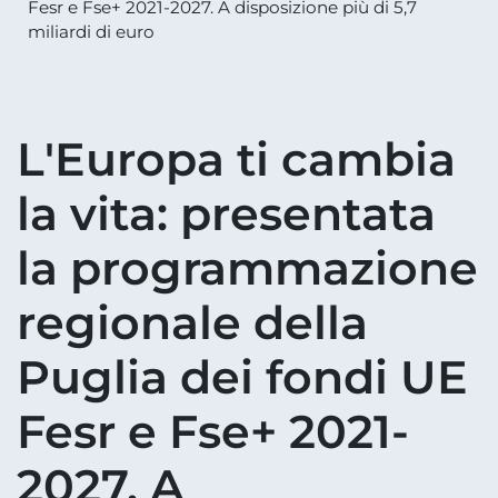
Fesr e Fse+ 2021-2027. A disposizione più di 5,7
miliardi di euro
L'Europa ti cambia
la vita: presentata
la programmazione
regionale della
Puglia dei fondi UE
Fesr e Fse+ 2021-
2027. A