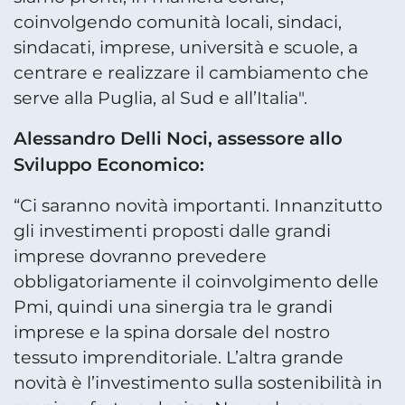
coinvolgendo comunità locali, sindaci,
sindacati, imprese, università e scuole, a
centrare e realizzare il cambiamento che
serve alla Puglia, al Sud e all’Italia".
Alessandro Delli Noci, assessore allo
Sviluppo Economico:
“Ci saranno novità importanti. Innanzitutto
gli investimenti proposti dalle grandi
imprese dovranno prevedere
obbligatoriamente il coinvolgimento delle
Pmi, quindi una sinergia tra le grandi
imprese e la spina dorsale del nostro
tessuto imprenditoriale. L’altra grande
novità è l’investimento sulla sostenibilità in