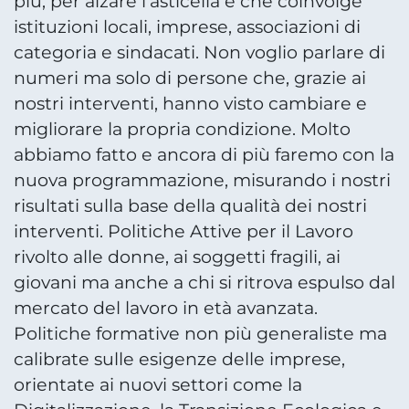
più, per alzare l’asticella e che coinvolge
istituzioni locali, imprese, associazioni di
categoria e sindacati. Non voglio parlare di
numeri ma solo di persone che, grazie ai
nostri interventi, hanno visto cambiare e
migliorare la propria condizione. Molto
abbiamo fatto e ancora di più faremo con la
nuova programmazione, misurando i nostri
risultati sulla base della qualità dei nostri
interventi. Politiche Attive per il Lavoro
rivolto alle donne, ai soggetti fragili, ai
giovani ma anche a chi si ritrova espulso dal
mercato del lavoro in età avanzata.
Politiche formative non più generaliste ma
calibrate sulle esigenze delle imprese,
orientate ai nuovi settori come la