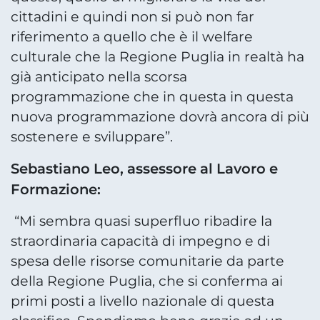
cittadini e quindi non si può non far
riferimento a quello che è il welfare
culturale che la Regione Puglia in realtà ha
già anticipato nella scorsa
programmazione che in questa in questa
nuova programmazione dovrà ancora di più
sostenere e sviluppare”.
Sebastiano Leo, assessore al Lavoro e
Formazione:
“Mi sembra quasi superfluo ribadire la
straordinaria capacità di impegno e di
spesa delle risorse comunitarie da parte
della Regione Puglia, che si conferma ai
primi posti a livello nazionale di questa