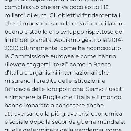
complessivo che arriva poco sotto i 15
miliardi di euro. Gli obiettivi fondamentali
che ci muovono sono la creazione di lavoro
buono e stabile e lo sviluppo rispettoso dei
limiti del pianeta. Abbiamo gestito la 2014-
2020 ottimamente, come ha riconosciuto
la Commissione europea e come hanno
rilevato soggetti “terzi” come la Banca
d’Italia o organismi internazionali che
misurano il credito delle istituzioni e
l’efficacia delle loro politiche. Siamo riusciti
a rimanere la Puglia che l’Italia e il mondo
hanno imparato a conoscere anche
attraversando la più grave crisi economica
e sociale dopo la seconda guerra mondiale:
quella determinata dalla pandemia, come