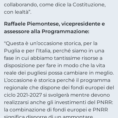
collaborando, come dice la Costituzione,
con lealtà”.
Raffaele Piemontese, vicepresidente e
assessore alla Programmazione:
"Questa è un’occasione storica, per la
Puglia e per l’Italia, perché siamo in una
fase in cui abbiamo tantissime risorse a
disposizione per fare in modo che la vita
reale dei pugliesi possa cambiare in meglio.
L’occasione è storica perché il programma
regionale che dispone dei fondi europei del
ciclo 2021-2027 si svolgerà mentre devono
realizzarsi anche gli investimenti del PNRR:
la combinazione di fondi europei e PNRR
significa disporre di un ammontare