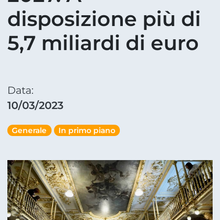
disposizione più di
5,7 miliardi di euro
Data:
10/03/2023
Generale
In primo piano