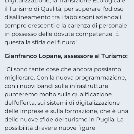
Digitalizzazione, la Transizione Ecologica e
il Turismo di Qualità, per superare l’odioso
disallineamento tra i fabbisogni aziendali
sempre crescenti e la carenza di personale
in possesso delle dovute competenze. È
questa la sfida del futuro".
Gianfranco Lopane, assessore al Turismo:
“Ci sono tante cose che ancora possiamo
migliorare. Con la nuova programmazione,
con i nuovi bandi sulle infrastrutture
punteremo molto sulla qualificazione
dell’offerta, sui sistemi di digitalizzazione
delle imprese e sulla formazione, che è una
delle nuove sfide del turismo in Puglia. La
possibilità di avere nuove figure