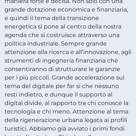
maniera forte e decisa. Non solo con una
grande dotazione economica e finanziaria,
e quindi il tema della transizione
energetica si pone al centro della nostra
agenda che si costruisce attraverso una
politica industriale. Sempre grande
attenzione alla ricerca e all’innovazione, agli
strumenti di ingegneria finanziaria che
consentiranno di strutturare le garanzie
per i più piccoli. Grande accelerazione sul
tema del digitale per far sì che nessuno
resti indietro, e dunque il supporto al
digital divide, al rapporto tra chi conosce la
tecnologia e chi meno. Attenzione al tema
della rigenerazione urbana legata ai profili
turistici. Abbiamo già avviato i primi fondi