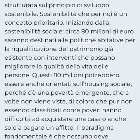
strutturata sul principio di sviluppo
sostenibile. Sostenibilità che per noi è un
concetto prioritario. Iniziando dalla
sostenibilità sociale: circa 80 milioni di euro
saranno destinati alle politiche abitative per
la riqualificazione del patrimonio già
esistente con interventi che possano
migliorare la qualità della vita delle
persone. Questi 80 milioni potrebbero
essere anche orientati sull’housing sociale,
perché c’è una povertà emergente, che a
volte non viene vista, di coloro che pur non
essendo classificati come poveri hanno
difficoltà ad acquistare una casa o anche
solo a pagare un affitto. Il paradigma
fondamentale è che nessuno deve