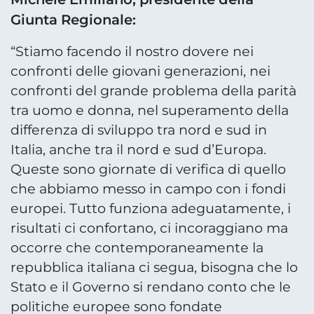
Giunta Regionale:
“Stiamo facendo il nostro dovere nei
confronti delle giovani generazioni, nei
confronti del grande problema della parità
tra uomo e donna, nel superamento della
differenza di sviluppo tra nord e sud in
Italia, anche tra il nord e sud d’Europa.
Queste sono giornate di verifica di quello
che abbiamo messo in campo con i fondi
europei. Tutto funziona adeguatamente, i
risultati ci confortano, ci incoraggiano ma
occorre che contemporaneamente la
repubblica italiana ci segua, bisogna che lo
Stato e il Governo si rendano conto che le
politiche europee sono fondate