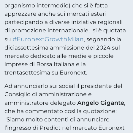
organismo intermedio) che si è fatta
apprezzare anche sui mercati esteri
partecipando a diverse iniziative regionali
di promozione internazionale, si è quotata
#EuronextGrowthMilan
su
, segnando la
diciassettesima ammissione del 2024 sul
mercato dedicato alle medie e piccole
imprese di Borsa Italiana e la
trentasettesima su Euronext.
Ad annunciarlo sui social il presidente del
Consiglio di amministrazione e
Angelo Gigante
amministratore delegato
,
che ha commentato così la quotazione:
“Siamo molto contenti di annunciare
l’ingresso di Predict nel mercato Euronext