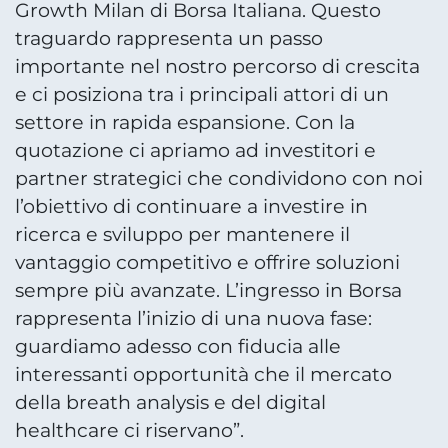
Growth Milan di Borsa Italiana. Questo
traguardo rappresenta un passo
importante nel nostro percorso di crescita
e ci posiziona tra i principali attori di un
settore in rapida espansione. Con la
quotazione ci apriamo ad investitori e
partner strategici che condividono con noi
l’obiettivo di continuare a investire in
ricerca e sviluppo per mantenere il
vantaggio competitivo e offrire soluzioni
sempre più avanzate. L’ingresso in Borsa
rappresenta l’inizio di una nuova fase:
guardiamo adesso con fiducia alle
interessanti opportunità che il mercato
della breath analysis e del digital
healthcare ci riservano”.