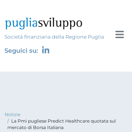
Società finanziaria della Regione Puglia
Seguici su:
Notizie
La Pmi pugliese Predict Healthcare quotata sul
mercato di Borsa Italiana