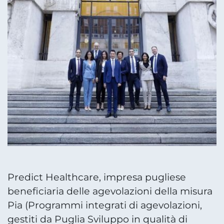
Predict Healthcare, impresa pugliese
beneficiaria delle agevolazioni della misura
Pia (Programmi integrati di agevolazioni,
gestiti da Puglia Sviluppo in qualità di