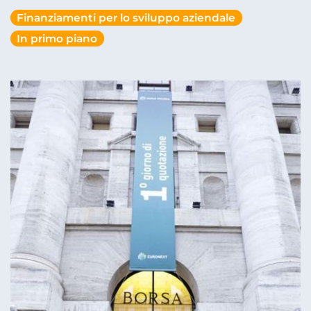
Finanziamenti per lo sviluppo aziendale
In primo piano