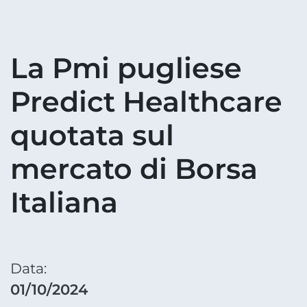
La Pmi pugliese
Predict Healthcare
quotata sul
mercato di Borsa
Italiana
Data:
01/10/2024