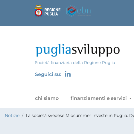
Società finanziaria della Regione Puglia
Seguici su:
chi siamo
finanziamenti e servizi
Notizie
La società svedese Midsummer investe in Puglia. De