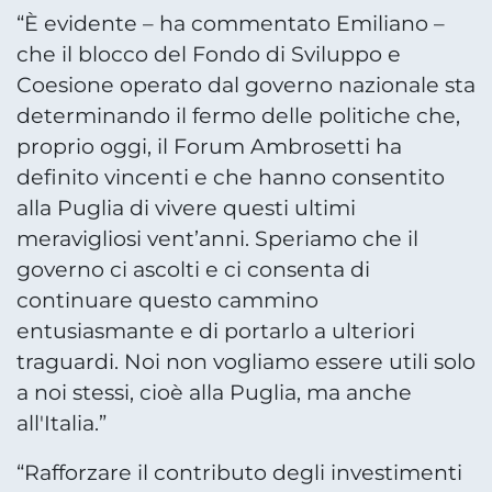
“È evidente – ha commentato Emiliano –
che il blocco del Fondo di Sviluppo e
Coesione operato dal governo nazionale sta
determinando il fermo delle politiche che,
proprio oggi, il Forum Ambrosetti ha
definito vincenti e che hanno consentito
alla Puglia di vivere questi ultimi
meravigliosi vent’anni. Speriamo che il
governo ci ascolti e ci consenta di
continuare questo cammino
entusiasmante e di portarlo a ulteriori
traguardi. Noi non vogliamo essere utili solo
a noi stessi, cioè alla Puglia, ma anche
all'Italia.”
“Rafforzare il contributo degli investimenti