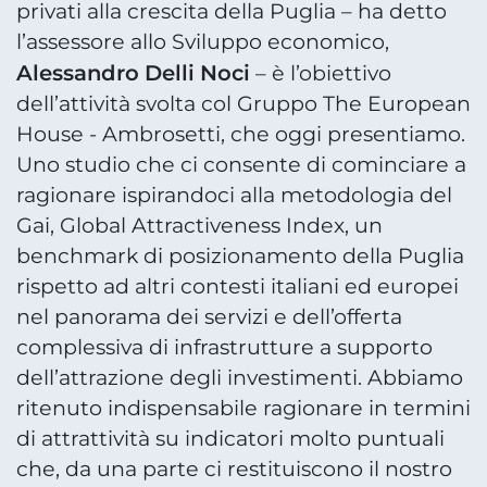
privati alla crescita della Puglia – ha detto
l’assessore allo Sviluppo economico,
Alessandro Delli Noci
– è l’obiettivo
dell’attività svolta col Gruppo The European
House - Ambrosetti, che oggi presentiamo.
Uno studio che ci consente di cominciare a
ragionare ispirandoci alla metodologia del
Gai, Global Attractiveness Index, un
benchmark di posizionamento della Puglia
rispetto ad altri contesti italiani ed europei
nel panorama dei servizi e dell’offerta
complessiva di infrastrutture a supporto
dell’attrazione degli investimenti. Abbiamo
ritenuto indispensabile ragionare in termini
di attrattività su indicatori molto puntuali
che, da una parte ci restituiscono il nostro