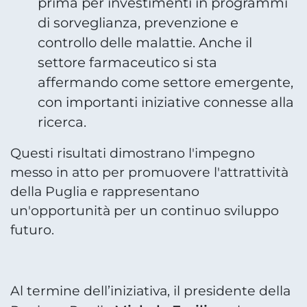
prima per investimenti in programmi
di sorveglianza, prevenzione e
controllo delle malattie. Anche il
settore farmaceutico si sta
affermando come settore emergente,
con importanti iniziative connesse alla
ricerca.
Questi risultati dimostrano l'impegno
messo in atto per promuovere l'attrattività
della Puglia e rappresentano
un'opportunità per un continuo sviluppo
futuro.
Al termine dell’iniziativa, il presidente della