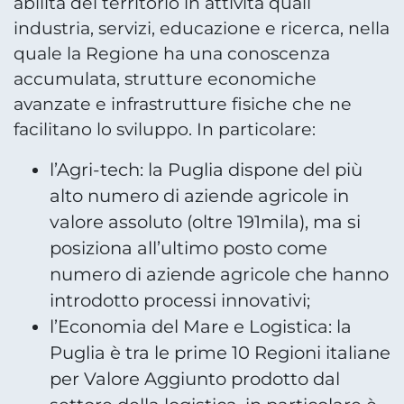
abilità del territorio in attività quali
industria, servizi, educazione e ricerca, nella
quale la Regione ha una conoscenza
accumulata, strutture economiche
avanzate e infrastrutture fisiche che ne
facilitano lo sviluppo. In particolare:
l’Agri-tech: la Puglia dispone del più
alto numero di aziende agricole in
valore assoluto (oltre 191mila), ma si
posiziona all’ultimo posto come
numero di aziende agricole che hanno
introdotto processi innovativi;
l’Economia del Mare e Logistica: la
Puglia è tra le prime 10 Regioni italiane
per Valore Aggiunto prodotto dal