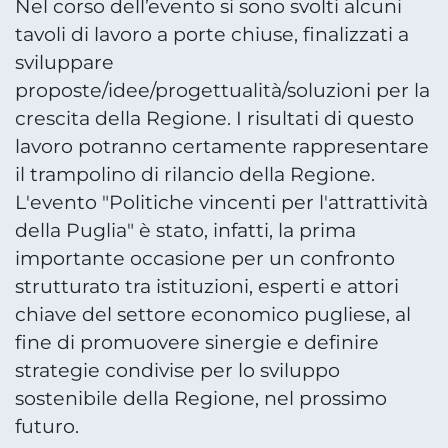
Nel corso dell’evento si sono svolti alcuni
tavoli di lavoro a porte chiuse, finalizzati a
sviluppare
proposte/idee/progettualità/soluzioni per la
crescita della Regione. I risultati di questo
lavoro potranno certamente rappresentare
il trampolino di rilancio della Regione.
L'evento "Politiche vincenti per l'attrattività
della Puglia" è stato, infatti, la prima
importante occasione per un confronto
strutturato tra istituzioni, esperti e attori
chiave del settore economico pugliese, al
fine di promuovere sinergie e definire
strategie condivise per lo sviluppo
sostenibile della Regione, nel prossimo
futuro.