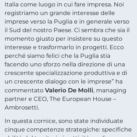
Italia come luogo in cui fare impresa. Noi
registriamo un grande interesse delle
imprese verso la Puglia e in generale verso
il Sud del nostro Paese. Ci sembra che sia il
momento giusto per insistere su questo
interesse e trasformarlo in progetti. Ecco
perché siamo felici che la Puglia stia
facendo uno sforzo nella direzione di una
crescente specializzazione produttiva e di
un crescente dialogo con le imprese” ha
Valerio De Molli
commentato
, managing
partner e CEO, The European House –
Ambrosetti.
In questa cornice, sono state individuate
cinque competenze strategiche: specifiche