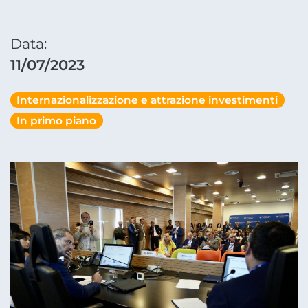
Data:
11/07/2023
Internazionalizzazione e attrazione investimenti
In primo piano