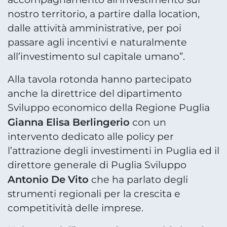
nostro territorio, a partire dalla location,
dalle attività amministrative, per poi
passare agli incentivi e naturalmente
all’investimento sul capitale umano”.
Alla tavola rotonda hanno partecipato
anche la direttrice del dipartimento
Sviluppo economico della Regione Puglia
Gianna Elisa Berlingerio
con un
intervento dedicato alle policy per
l’attrazione degli investimenti in Puglia ed il
direttore generale di Puglia Sviluppo
Antonio De Vito
che ha parlato degli
strumenti regionali per la crescita e
competitività delle imprese.