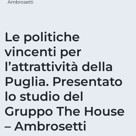
Ambrosetti
Le politiche
vincenti per
l’attrattività della
Puglia. Presentato
lo studio del
Gruppo The House
– Ambrosetti