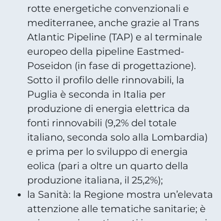
rotte energetiche convenzionali e
mediterranee, anche grazie al Trans
Atlantic Pipeline (TAP) e al terminale
europeo della pipeline Eastmed-
Poseidon (in fase di progettazione).
Sotto il profilo delle rinnovabili, la
Puglia è seconda in Italia per
produzione di energia elettrica da
fonti rinnovabili (9,2% del totale
italiano, seconda solo alla Lombardia)
e prima per lo sviluppo di energia
eolica (pari a oltre un quarto della
produzione italiana, il 25,2%);
la Sanità: la Regione mostra un’elevata
attenzione alle tematiche sanitarie; è