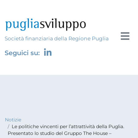
Società finanziaria della Regione Puglia
Seguici su:
Notizie
Le politiche vincenti per l’attrattività della Puglia.
Presentato lo studio del Gruppo The House –