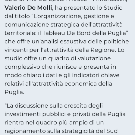
Valerio De Molli
, ha presentato lo Studio
dal titolo “L’organizzazione, gestione e
comunicazione strategica dell’attrattività
territoriale: il Tableau De Bord della Puglia”
che offre un’analisi esaustiva delle politiche
vincenti per l'attrattività della Regione. Lo
studio offre un quadro di valutazione
complessivo che riunisce e presenta in
modo chiaro i dati e gli indicatori chiave
relativi all'attrattività economica della
Puglia.
“La discussione sulla crescita degli
investimenti pubblici e privati della Puglia
rientra nel quadro più ampio di un
ragionamento sulla strategicità del Sud