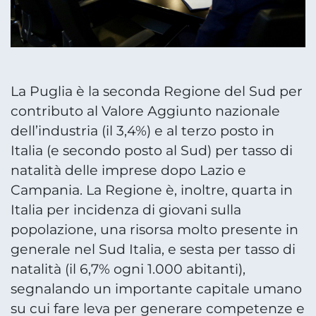
La Puglia è la seconda Regione del Sud per
contributo al Valore Aggiunto nazionale
dell’industria (il 3,4%) e al terzo posto in
Italia (e secondo posto al Sud) per tasso di
natalità delle imprese dopo Lazio e
Campania. La Regione è, inoltre, quarta in
Italia per incidenza di giovani sulla
popolazione, una risorsa molto presente in
generale nel Sud Italia, e sesta per tasso di
natalità (il 6,7% ogni 1.000 abitanti),
segnalando un importante capitale umano
su cui fare leva per generare competenze e