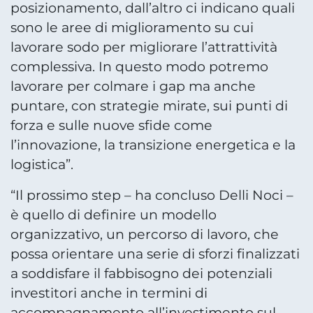
posizionamento, dall’altro ci indicano quali
sono le aree di miglioramento su cui
lavorare sodo per migliorare l’attrattività
complessiva. In questo modo potremo
lavorare per colmare i gap ma anche
puntare, con strategie mirate, sui punti di
forza e sulle nuove sfide come
l’innovazione, la transizione energetica e la
logistica”.
“Il prossimo step – ha concluso Delli Noci –
è quello di definire un modello
organizzativo, un percorso di lavoro, che
possa orientare una serie di sforzi finalizzati
a soddisfare il fabbisogno dei potenziali
investitori anche in termini di
accompagnamento all’investimento sul