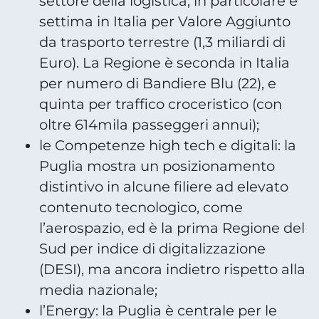
settore della logistica, in particolare è
settima in Italia per Valore Aggiunto
da trasporto terrestre (1,3 miliardi di
Euro). La Regione è seconda in Italia
per numero di Bandiere Blu (22), e
quinta per traffico croceristico (con
oltre 614mila passeggeri annui);
le Competenze high tech e digitali: la
Puglia mostra un posizionamento
distintivo in alcune filiere ad elevato
contenuto tecnologico, come
l’aerospazio, ed è la prima Regione del
Sud per indice di digitalizzazione
(DESI), ma ancora indietro rispetto alla
media nazionale;
l’Energy: la Puglia è centrale per le