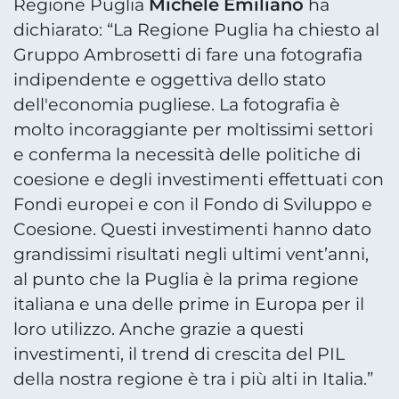
Michele Emiliano
Regione Puglia
ha
dichiarato: “La Regione Puglia ha chiesto al
Gruppo Ambrosetti di fare una fotografia
indipendente e oggettiva dello stato
dell'economia pugliese. La fotografia è
molto incoraggiante per moltissimi settori
e conferma la necessità delle politiche di
coesione e degli investimenti effettuati con
Fondi europei e con il Fondo di Sviluppo e
Coesione. Questi investimenti hanno dato
grandissimi risultati negli ultimi vent’anni,
al punto che la Puglia è la prima regione
italiana e una delle prime in Europa per il
loro utilizzo. Anche grazie a questi
investimenti, il trend di crescita del PIL
della nostra regione è tra i più alti in Italia.”