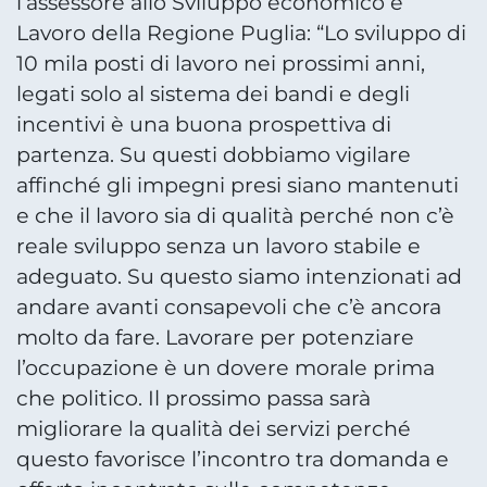
l’assessore allo Sviluppo economico e
Lavoro della Regione Puglia: “Lo sviluppo di
10 mila posti di lavoro nei prossimi anni,
legati solo al sistema dei bandi e degli
incentivi è una buona prospettiva di
partenza. Su questi dobbiamo vigilare
affinché gli impegni presi siano mantenuti
e che il lavoro sia di qualità perché non c’è
reale sviluppo senza un lavoro stabile e
adeguato. Su questo siamo intenzionati ad
andare avanti consapevoli che c’è ancora
molto da fare. Lavorare per potenziare
l’occupazione è un dovere morale prima
che politico. Il prossimo passa sarà
migliorare la qualità dei servizi perché
questo favorisce l’incontro tra domanda e