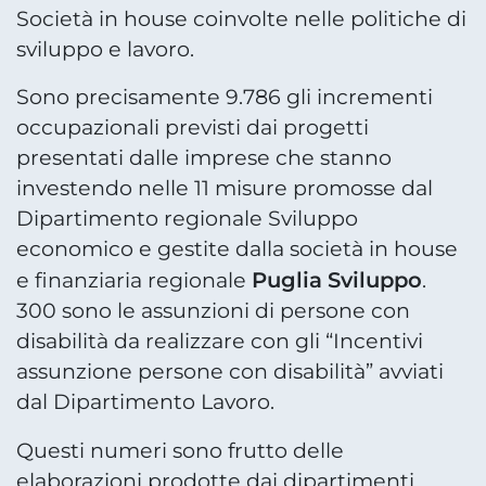
Società in house coinvolte nelle politiche di
sviluppo e lavoro.
Sono precisamente 9.786 gli incrementi
occupazionali previsti dai progetti
presentati dalle imprese che stanno
investendo nelle 11 misure promosse dal
Dipartimento regionale Sviluppo
economico e gestite dalla società in house
Puglia Sviluppo
e finanziaria regionale
.
300 sono le assunzioni di persone con
disabilità da realizzare con gli “Incentivi
assunzione persone con disabilità” avviati
dal Dipartimento Lavoro.
Questi numeri sono frutto delle
elaborazioni prodotte dai dipartimenti