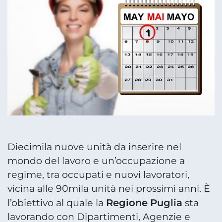
Diecimila nuove unità da inserire nel
mondo del lavoro e un’occupazione a
regime, tra occupati e nuovi lavoratori,
vicina alle 90mila unità nei prossimi anni. È
Regione Puglia
l’obiettivo al quale la
sta
lavorando con Dipartimenti, Agenzie e