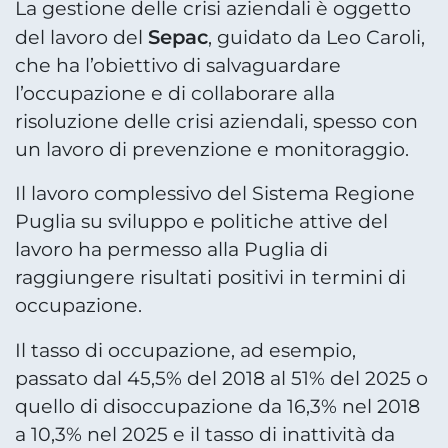
La gestione delle crisi aziendali è oggetto
Sepac
del lavoro del
, guidato da Leo Caroli,
che ha l’obiettivo di salvaguardare
l’occupazione e di collaborare alla
risoluzione delle crisi aziendali, spesso con
un lavoro di prevenzione e monitoraggio.
Il lavoro complessivo del Sistema Regione
Puglia su sviluppo e politiche attive del
lavoro ha permesso alla Puglia di
raggiungere risultati positivi in termini di
occupazione.
Il tasso di occupazione, ad esempio,
passato dal 45,5% del 2018 al 51% del 2025 o
quello di disoccupazione da 16,3% nel 2018
a 10,3% nel 2025 e il tasso di inattività da