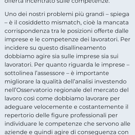
offerta incentrato sulle competenze.
Uno dei nostri problemi più grandi – spiega
– è il cosiddetto mismatch, cioè la mancata
corrispondenza tra le posizioni offerte dalle
imprese e le competenze dei lavoratori. Per
incidere su questo disallineamento
dobbiamo agire sia sulle imprese sia sui
lavoratori. Per quanto riguarda le imprese –
sottolinea l’assessore – è importante
migliorare la qualità dell’analisi investendo
nell’Osservatorio regionale del mercato del
lavoro così come dobbiamo lavorare per
adeguare velocemente e costantemente il
repertorio delle figure professionali per
individuare le competenze che servono alle
aziende e quindi agire di conseguenza con