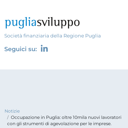
Società finanziaria della Regione Puglia
Seguici su:
Notizie
Occupazione in Puglia: oltre 10mila nuovi lavoratori
con gli strumenti di agevolazione per le imprese.