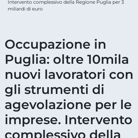
Intervento complessivo della Regione Puglia per 3
miliardi di euro
Occupazione in
Puglia: oltre 10mila
nuovi lavoratori con
gli strumenti di
agevolazione per le
imprese. Intervento
complessivo della