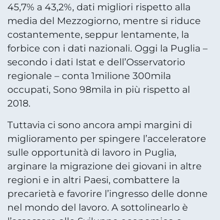
45,7% a 43,2%, dati migliori rispetto alla
media del Mezzogiorno, mentre si riduce
costantemente, seppur lentamente, la
forbice con i dati nazionali. Oggi la Puglia –
secondo i dati Istat e dell’Osservatorio
regionale – conta 1milione 300mila
occupati, Sono 98mila in più rispetto al
2018.
Tuttavia ci sono ancora ampi margini di
miglioramento per spingere l’acceleratore
sulle opportunità di lavoro in Puglia,
arginare la migrazione dei giovani in altre
regioni e in altri Paesi, combattere la
precarietà e favorire l’ingresso delle donne
nel mondo del lavoro. A sottolinearlo è