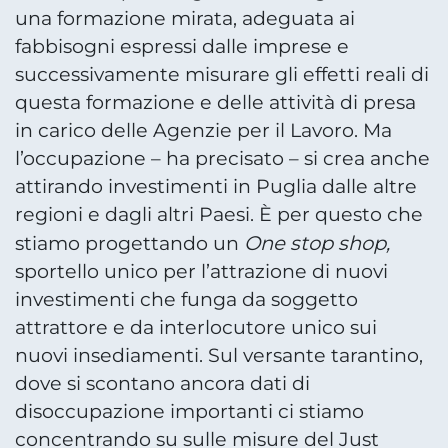
una formazione mirata, adeguata ai
fabbisogni espressi dalle imprese e
successivamente misurare gli effetti reali di
questa formazione e delle attività di presa
in carico delle Agenzie per il Lavoro. Ma
l’occupazione – ha precisato – si crea anche
attirando investimenti in Puglia dalle altre
regioni e dagli altri Paesi. È per questo che
One stop shop,
stiamo progettando un
sportello unico per l’attrazione di nuovi
investimenti che funga da soggetto
attrattore e da interlocutore unico sui
nuovi insediamenti. Sul versante tarantino,
dove si scontano ancora dati di
disoccupazione importanti ci stiamo
concentrando su sulle misure del Just