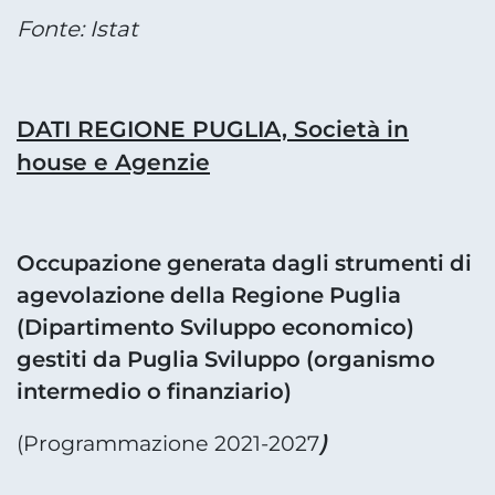
Fonte: Istat
DATI REGIONE PUGLIA, Società in
house e Agenzie
Occupazione generata dagli strumenti di
agevolazione della Regione Puglia
(Dipartimento Sviluppo economico)
gestiti da Puglia Sviluppo (organismo
intermedio o finanziario)
)
(Programmazione 2021-2027