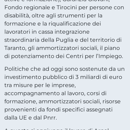
Fondo regionale e Tirocini per persone con
disabilità, oltre agli strumenti per la
formazione e la riqualificazione dei
lavoratori in cassa integrazione
straordinaria della Puglia e del territorio di
Taranto, gli ammortizzatori sociali, il piano
di potenziamento dei Centri per l’Impiego.
Politiche che ad oggi sono sostenute da un
investimento pubblico di 3 miliardi di euro
tra misure per le imprese,
accompagnamento al lavoro, corsi di
formazione, ammortizzatori sociali, risorse
provenienti da fondi specifici assegnati
dalla UE e dal Pnrr.