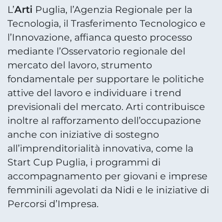
Arti
L’
Puglia, l’Agenzia Regionale per la
Tecnologia, il Trasferimento Tecnologico e
l’Innovazione, affianca questo processo
mediante l’Osservatorio regionale del
mercato del lavoro, strumento
fondamentale per supportare le politiche
attive del lavoro e individuare i trend
previsionali del mercato. Arti contribuisce
inoltre al rafforzamento dell’occupazione
anche con iniziative di sostegno
all’imprenditorialità innovativa, come la
Start Cup Puglia, i programmi di
accompagnamento per giovani e imprese
femminili agevolati da Nidi e le iniziative di
Percorsi d’Impresa.