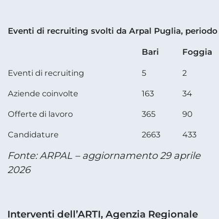
Eventi di recruiting svolti da Arpal Puglia, periodo
Bari
Foggia
Eventi di recruiting
5
2
Aziende coinvolte
163
34
Offerte di lavoro
365
90
Candidature
2663
433
Fonte: ARPAL – aggiornamento 29 aprile
2026
Interventi dell’ARTI, Agenzia Regionale