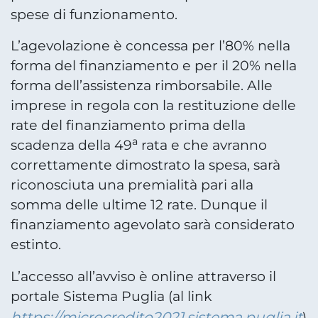
spese di funzionamento.
L’agevolazione è concessa per l’80% nella
forma del finanziamento e per il 20% nella
forma dell’assistenza rimborsabile. Alle
imprese in regola con la restituzione delle
rate del finanziamento prima della
a
scadenza della 49
rata e che avranno
correttamente dimostrato la spesa, sarà
riconosciuta una premialità pari alla
somma delle ultime 12 rate. Dunque il
finanziamento agevolato sarà considerato
estinto.
L’accesso all’avviso è online attraverso il
portale Sistema Puglia (al link
https://microcredito2021.sistema.puglia.it
)