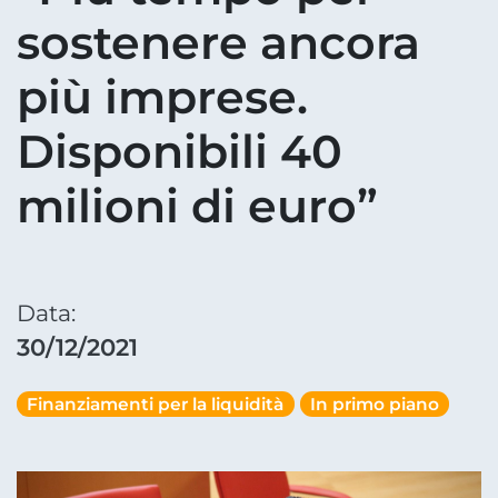
sostenere ancora
più imprese.
Disponibili 40
milioni di euro”
Data:
30/12/2021
Finanziamenti per la liquidità
In primo piano