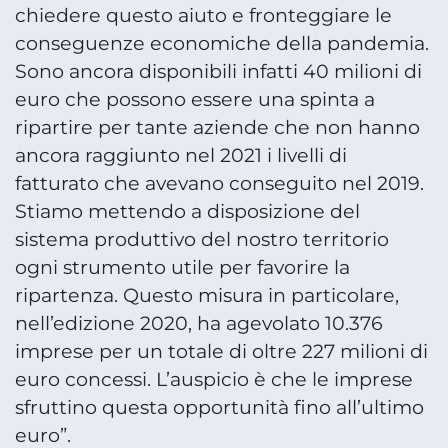
chiedere questo aiuto e fronteggiare le
conseguenze economiche della pandemia.
Sono ancora disponibili infatti 40 milioni di
euro che possono essere una spinta a
ripartire per tante aziende che non hanno
ancora raggiunto nel 2021 i livelli di
fatturato che avevano conseguito nel 2019.
Stiamo mettendo a disposizione del
sistema produttivo del nostro territorio
ogni strumento utile per favorire la
ripartenza. Questo misura in particolare,
nell’edizione 2020, ha agevolato 10.376
imprese per un totale di oltre 227 milioni di
euro concessi. L’auspicio è che le imprese
sfruttino questa opportunità fino all’ultimo
euro”.