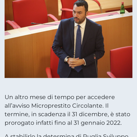
Un altro mese di tempo per accedere
all’avviso Microprestito Circolante. Il
termine, in scadenza il 31 dicembre, è stato
prorogato infatti fino al 31 gennaio 2022.
A stabilirlo la determina di Puglia Sviluppo