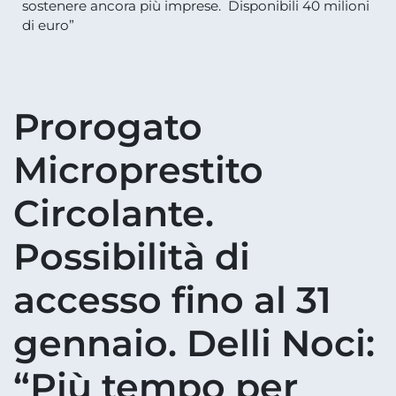
sostenere ancora più imprese. Disponibili 40 milioni
di euro”
Prorogato
Microprestito
Circolante.
Possibilità di
accesso fino al 31
gennaio. Delli Noci:
“Più tempo per