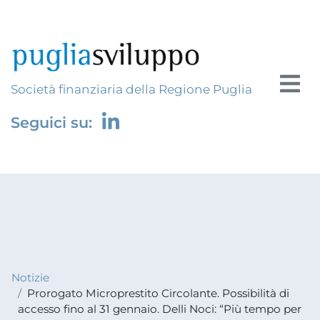
Società finanziaria della Regione Puglia
Seguici su:
Notizie
Prorogato Microprestito Circolante. Possibilità di
accesso fino al 31 gennaio. Delli Noci: “Più tempo per