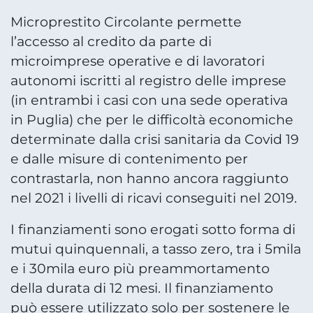
Microprestito Circolante permette
l’accesso al credito da parte di
microimprese operative e di lavoratori
autonomi iscritti al registro delle imprese
(in entrambi i casi con una sede operativa
in Puglia) che per le difficoltà economiche
determinate dalla crisi sanitaria da Covid 19
e dalle misure di contenimento per
contrastarla, non hanno ancora raggiunto
nel 2021 i livelli di ricavi conseguiti nel 2019.
I finanziamenti sono erogati sotto forma di
mutui quinquennali, a tasso zero, tra i 5mila
e i 30mila euro più preammortamento
della durata di 12 mesi. Il finanziamento
può essere utilizzato solo per sostenere le