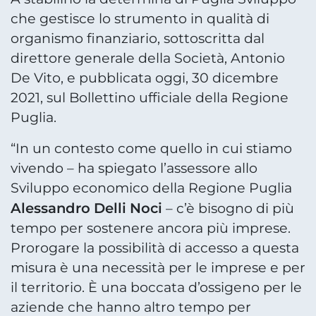
che gestisce lo strumento in qualità di
organismo finanziario, sottoscritta dal
direttore generale della Società, Antonio
De Vito, e pubblicata oggi, 30 dicembre
2021, sul Bollettino ufficiale della Regione
Puglia.
“In un contesto come quello in cui stiamo
vivendo – ha spiegato l’assessore allo
Sviluppo economico della Regione Puglia
Alessandro Delli Noci
– c’è bisogno di più
tempo per sostenere ancora più imprese.
Prorogare la possibilità di accesso a questa
misura è una necessità per le imprese e per
il territorio. È una boccata d’ossigeno per le
aziende che hanno altro tempo per