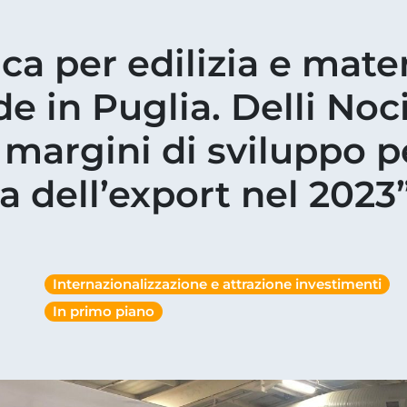
ca per edilizia e mater
 in Puglia. Delli Noci
margini di sviluppo pe
ta dell’export nel 2023
Internazionalizzazione e attrazione investimenti
In primo piano