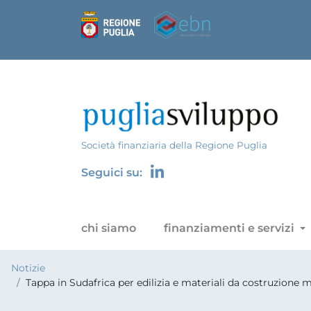
Società finanziaria della Regione Puglia
Seguici su:
chi siamo
finanziamenti e servizi
Notizie
Tappa in Sudafrica per edilizia e materiali da costruzione m