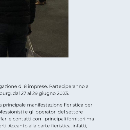
azione di 8 imprese. Parteciperanno a
rg, dal 27 al 29 giugno 2023.
 principale manifestazione fieristica per
fessionisti e gli operatori del settore
ari e contatti con i principali fornitori ma
. Accanto alla parte fieristica, infatti,