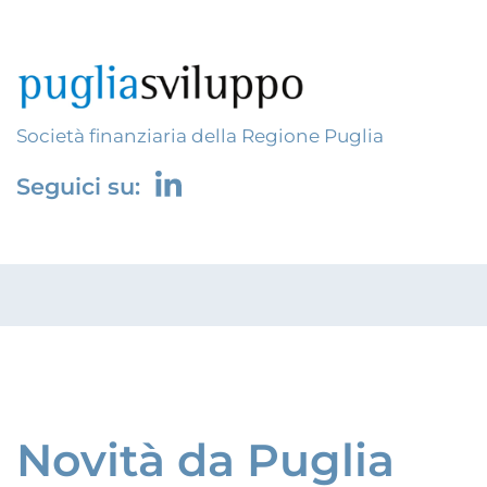
Società finanziaria della Regione Puglia
Seguici su:
Novità da Puglia