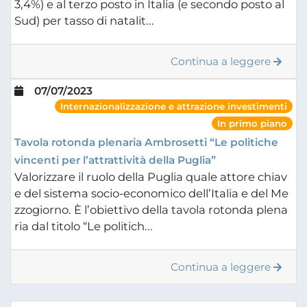
3,4%) e al terzo posto in Italia (e secondo posto al
Sud) per tasso di natalit...
Continua a leggere
07/07/2023
Internazionalizzazione e attrazione investimenti
In primo piano
Tavola rotonda plenaria Ambrosetti “Le politiche
vincenti per l’attrattività della Puglia”
Valorizzare il ruolo della Puglia quale attore chiav
e del sistema socio-economico dell’Italia e del Me
zzogiorno. È l’obiettivo della tavola rotonda plena
ria dal titolo “Le politich...
Continua a leggere