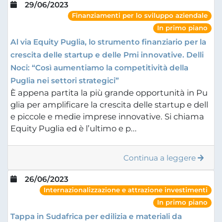
29/06/2023
Finanziamenti per lo sviluppo aziendale
In primo piano
Al via Equity Puglia, lo strumento finanziario per la
crescita delle startup e delle Pmi innovative. Delli
Noci: “Così aumentiamo la competitività della
Puglia nei settori strategici”
È appena partita la più grande opportunità in Pu
glia per amplificare la crescita delle startup e dell
e piccole e medie imprese innovative. Si chiama
Equity Puglia ed è l’ultimo e p...
Continua a leggere
26/06/2023
Internazionalizzazione e attrazione investimenti
In primo piano
Tappa in Sudafrica per edilizia e materiali da