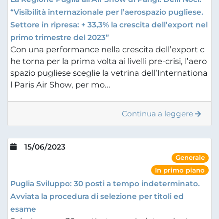
“Visibilità internazionale per l’aerospazio pugliese.
Settore in ripresa: + 33,3% la crescita dell’export nel
primo trimestre del 2023”
Con una performance nella crescita dell’export c
he torna per la prima volta ai livelli pre-crisi, l’aero
spazio pugliese sceglie la vetrina dell’Internationa
l Paris Air Show, per mo...
Continua a leggere
15/06/2023
Generale
In primo piano
Puglia Sviluppo: 30 posti a tempo indeterminato.
Avviata la procedura di selezione per titoli ed
esame