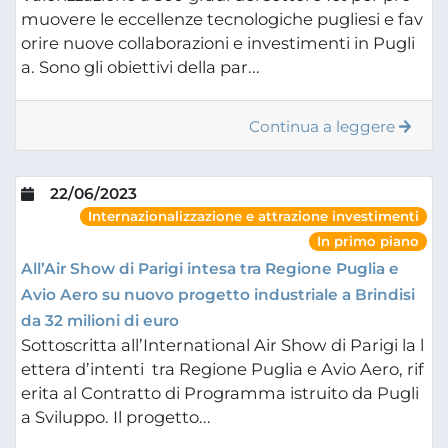
muovere le eccellenze tecnologiche pugliesi e fav
orire nuove collaborazioni e investimenti in Pugli
a. Sono gli obiettivi della par...
Continua a leggere
22/06/2023
Internazionalizzazione e attrazione investimenti
In primo piano
All’Air Show di Parigi intesa tra Regione Puglia e
Avio Aero su nuovo progetto industriale a Brindisi
da 32 milioni di euro
Sottoscritta all’International Air Show di Parigi la l
ettera d’intenti tra Regione Puglia e Avio Aero, rif
erita al Contratto di Programma istruito da Pugli
a Sviluppo. Il progetto...