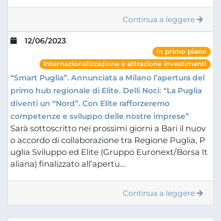
Continua a leggere
12/06/2023
In primo piano
Internazionalizzazione e attrazione investimenti
“Smart Puglia”. Annunciata a Milano l’apertura del
primo hub regionale di Elite. Delli Noci: “La Puglia
diventi un “Nord”. Con Elite rafforzeremo
competenze e sviluppo delle nostre imprese”
Sarà sottoscritto nei prossimi giorni a Bari il nuov
o accordo di collaborazione tra Regione Puglia, P
uglia Sviluppo ed Elite (Gruppo Euronext/Borsa It
aliana) finalizzato all’apertu...
Continua a leggere