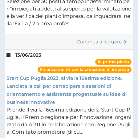
Selezione per 30 posti a tempo indeterminato pe
r “impiegati addetti al supporto per la valutazione
e la verifica dei piani d’impresa, da inquadrarsi ne
lla ‘Ex 1 a / 2 a area profes...
Continua a leggere
13/06/2023
In primo piano
Finanziamenti per la creazione di impresa
Start Cup Puglia 2023, al via la 16esima edizione.
Lanciata la call per partecipare a sessioni di
orientamento e assistenza progettuale su idee di
business innovative
Prende il via la 16esima edizione della Start Cup P
uglia, il Premio regionale per l’innovazione, organi
zzato da ARTI in collaborazione con Regione Pugli
a, Comitato promotore (di cu...