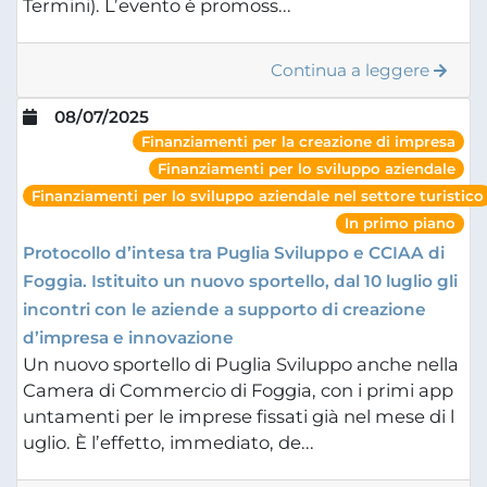
Termini). L’evento è promoss...
Continua a leggere
08/07/2025
Finanziamenti per la creazione di impresa
Finanziamenti per lo sviluppo aziendale
Finanziamenti per lo sviluppo aziendale nel settore turistico
In primo piano
Protocollo d’intesa tra Puglia Sviluppo e CCIAA di
Foggia. Istituito un nuovo sportello, dal 10 luglio gli
incontri con le aziende a supporto di creazione
d’impresa e innovazione
Un nuovo sportello di Puglia Sviluppo anche nella
Camera di Commercio di Foggia, con i primi app
untamenti per le imprese fissati già nel mese di l
uglio. È l’effetto, immediato, de...