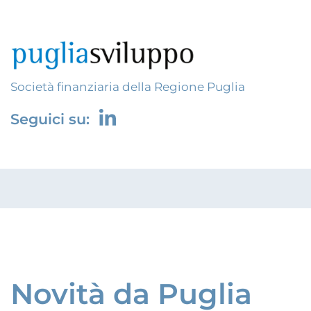
Società finanziaria della Regione Puglia
Seguici su:
Novità da Puglia