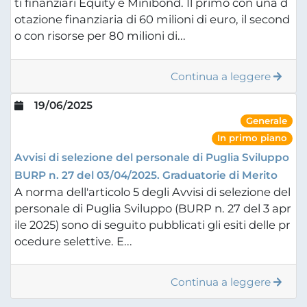
ti finanziari Equity e Minibond. Il primo con una d
otazione finanziaria di 60 milioni di euro, il second
o con risorse per 80 milioni di...
Continua a leggere
19/06/2025
Generale
In primo piano
Avvisi di selezione del personale di Puglia Sviluppo
BURP n. 27 del 03/04/2025. Graduatorie di Merito
A norma dell'articolo 5 degli Avvisi di selezione del
personale di Puglia Sviluppo (BURP n. 27 del 3 apr
ile 2025) sono di seguito pubblicati gli esiti delle pr
ocedure selettive. E...
Continua a leggere