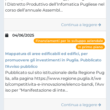
l Distretto Produttivo dell’Infomatica Pugliese nel
corso dell’annuale Assembl...
Continua a leggere
04/06/2025
Finanziamenti per lo sviluppo aziendale
In primo piano
Mappatura di aree edificabili ed edifici, per
promuovere gli investimenti in Puglia. Pubblicato
l'Avviso pubblico
Pubblicato sul sito istituzionale della Regione Pug
lia, alla pagina https://www.regione.puglia.it/we
b/competitivita-e-innovazione/elenco-bandi, l’Avv
iso per “Manifestazione di inte...
Continua a leggere