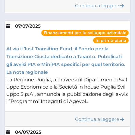
Continua a leggere
07/07/2025
Finanziamenti per lo sviluppo aziendale
In primo piano
Al via il Just Transition Fund, il Fondo per la
Transizione Giusta dedicato a Taranto. Pubblicati
gli avvisi PIA e MiniPIA specifici per quel territorio.
La nota regionale
La Regione Puglia, attraverso il Dipartimento Svil
uppo Economico e la Società in house Puglia Svil
uppo S.p.A., annuncia la pubblicazione degli avvis
i ”Programmi Integrati di Agevol...
Continua a leggere
04/07/2025