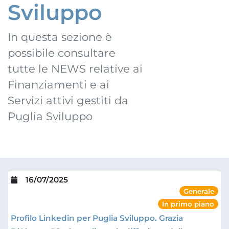
Sviluppo
In questa sezione è
possibile consultare
tutte le NEWS relative ai
Finanziamenti e ai
Servizi attivi gestiti da
Puglia Sviluppo
16/07/2025
Generale
In primo piano
Profilo Linkedin per Puglia Sviluppo. Grazia