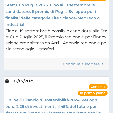
Start Cup Puglia 2025. Fino al 19 settembre le
candidature. Il premio di Puglia Sviluppo per i
finalisti delle categorie Life Science-MedTech o
Industrial
Fino al 19 settembre è possibile candidarsi alla Sta
rt Cup Puglia 2025, il Premio regionale per l’innov
azione organizzato da Arti – Agenzia regionale pe
r la tecnologia, il trasferi...
Continua a leggere
02/07/2025
Generale
In primo piano
Online il Bilancio di sostenibilità 2024. Per ogni
euro, 2,25 di investimenti, il 45% del totale per