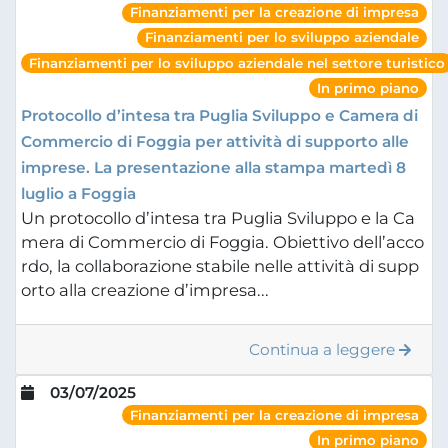
Finanziamenti per la creazione di impresa
Finanziamenti per lo sviluppo aziendale
Finanziamenti per lo sviluppo aziendale nel settore turistico
In primo piano
Protocollo d’intesa tra Puglia Sviluppo e Camera di
Commercio di Foggia per attività di supporto alle
imprese. La presentazione alla stampa martedì 8
luglio a Foggia
Un protocollo d’intesa tra Puglia Sviluppo e la Ca
mera di Commercio di Foggia. Obiettivo dell’acco
rdo, la collaborazione stabile nelle attività di supp
orto alla creazione d’impresa...
Continua a leggere
03/07/2025
Finanziamenti per la creazione di impresa
In primo piano