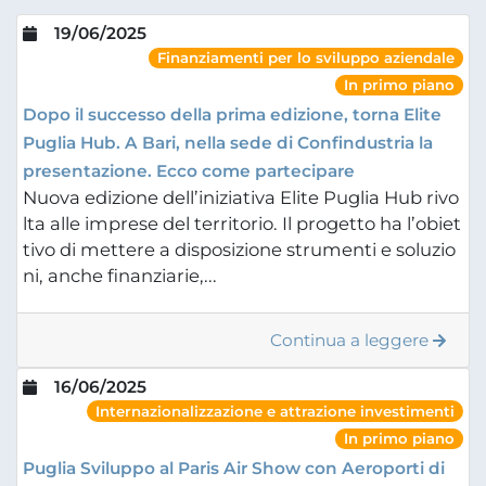
19/06/2025
Finanziamenti per lo sviluppo aziendale
In primo piano
Dopo il successo della prima edizione, torna Elite
Puglia Hub. A Bari, nella sede di Confindustria la
presentazione. Ecco come partecipare
Nuova edizione dell’iniziativa Elite Puglia Hub rivo
lta alle imprese del territorio. Il progetto ha l’obiet
tivo di mettere a disposizione strumenti e soluzio
ni, anche finanziarie,...
Continua a leggere
16/06/2025
Internazionalizzazione e attrazione investimenti
In primo piano
Puglia Sviluppo al Paris Air Show con Aeroporti di