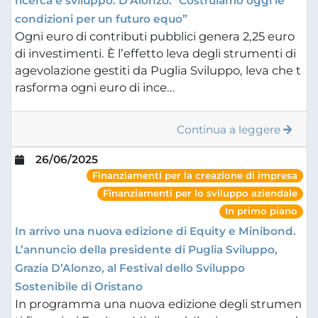
ricerca e sviluppo. D’Alonzo: "Costruiamo oggi le
condizioni per un futuro equo”
Ogni euro di contributi pubblici genera 2,25 euro
di investimenti. È l’effetto leva degli strumenti di
agevolazione gestiti da Puglia Sviluppo, leva che t
rasforma ogni euro di ince...
Continua a leggere
26/06/2025
Finanziamenti per la creazione di impresa
Finanziamenti per lo sviluppo aziendale
In primo piano
In arrivo una nuova edizione di Equity e Minibond.
L’annuncio della presidente di Puglia Sviluppo,
Grazia D’Alonzo, al Festival dello Sviluppo
Sostenibile di Oristano
In programma una nuova edizione degli strumen